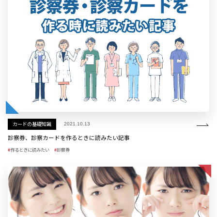
カードの基礎知識
2021.10.13
診察券、診察カードを作るときに読みたい記事
作るときに読みたい
診察券