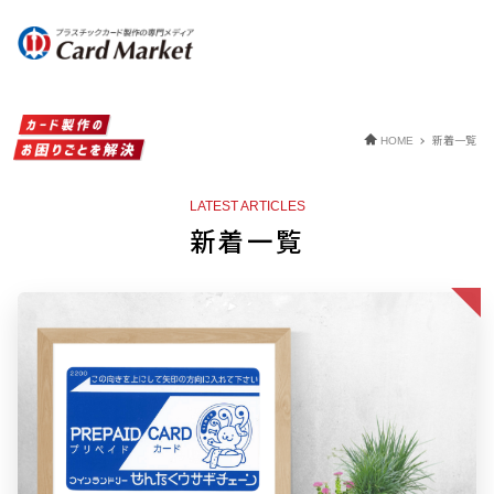
新着一覧
HOME
LATEST ARTICLES
新着一覧