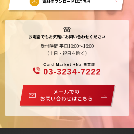
資料ダウンロードはこちら
お電話でもお気軽にお問い合わせください
受付時間 平日10:00～16:00
（土日・祝日を除く）
事業部
Card Market +Na
03-3234-7222
メールでの
お問い合わせはこちら