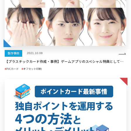
製作事例
2021.10.08
【プラスチックカード作成・事例】ゲームアプリのスペシャル特典としてのプラスチックカードの活用
PVCカード
オフセット印刷