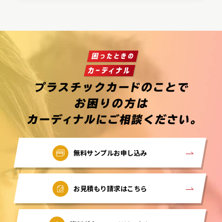
無料サンプルお申し込み
お見積もり請求はこちら