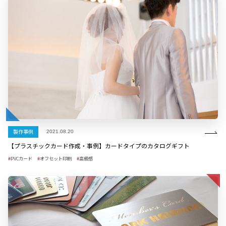
製作事例
2021.08.20
【プラスチックカード作成・事例】カードタイプのカタログギフト
PVCカード
オフセット印刷
高級感