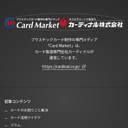
プラスチックカード制作の専門メディア
「Card Market」は、
カード製造専門会社カーディナルが
運営しています。
https://cardinal.co.jp/
記事コンテンツ
カードのお困りごと解決
カード活用アイデア
コラム