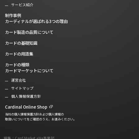
サービス紹介
制作事例
カーディナルが選ばれる3つの理由
カード製造の品質について
カードの基礎知識
カードの用語集
カードの種類
カードマーケットについて
運営会社
サイトマップ
個人情報保護方針
Cardinal Online Shop
当社の個人情報保護方針および個人情報の
取扱いについてをご確認のうえ、お進みください。
編集：Card Market +Na事業部