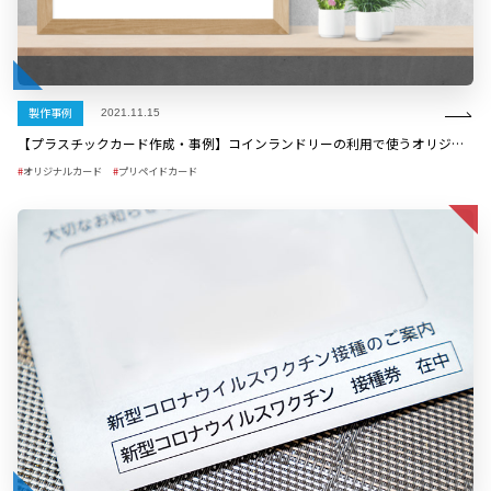
製作事例
2021.11.15
【プラスチックカード作成・事例】コインランドリーの利用で使うオリジナルプリペイドカード
オリジナルカード
プリペイドカード