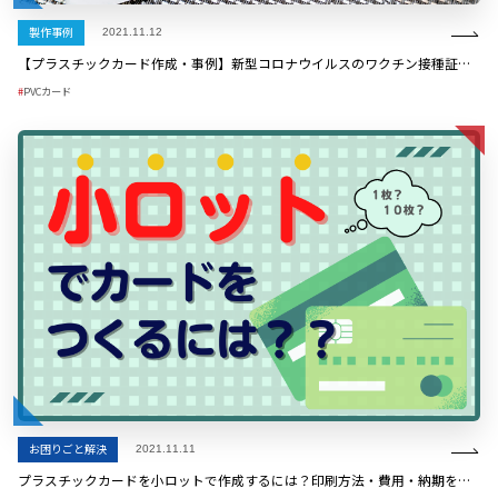
製作事例
2021.11.12
【プラスチックカード作成・事例】新型コロナウイルスのワクチン接種証明書カード
PVCカード
お困りごと解決
2021.11.11
プラスチックカードを小ロットで作成するには？印刷方法・費用・納期を徹底比較