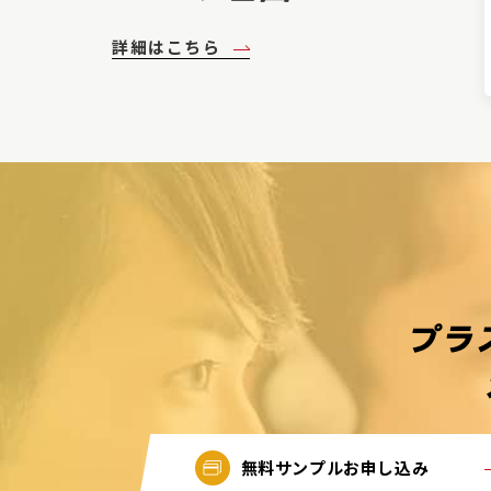
詳細はこちら
無料サンプルお申し込み