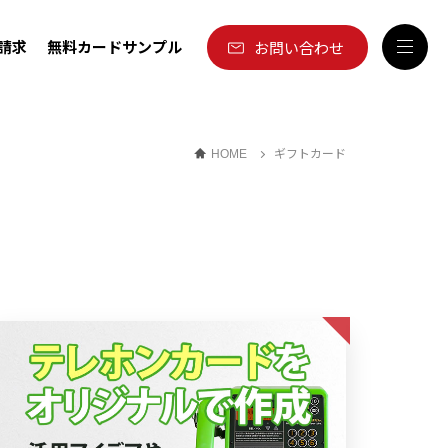
請求
無料カードサンプル
お問い合わせ
ギフトカード
HOME