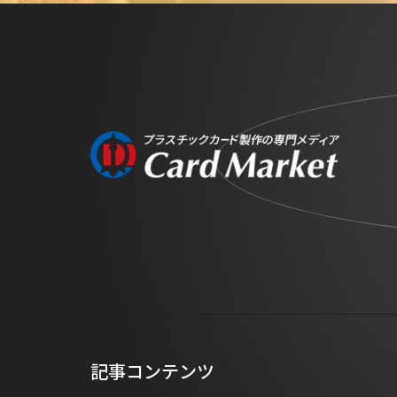
記事コンテンツ