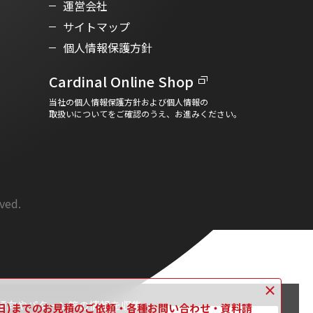
運営会社
サイトマップ
個人情報保護方針
Cardinal Online Shop
当社の個人情報保護方針および個人情報の
取扱いについてをご確認のうえ、お進みください。
rved.
×
傾向やパターン等の情報を収集
16日(日)までのお見積のご依頼・各種お問い合わせ・資料請