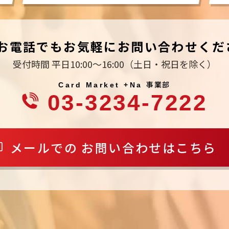
お電話でもお気軽にお問い合わせくだ
受付時間 平日10:00～16:00
（土日・祝日を除く）
事業部
Card Market +Na
03-3234-7222
メールでの
お問い合わせはこちら