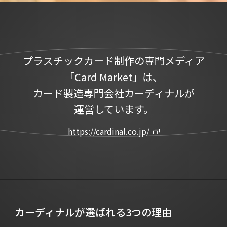
プラスチックカード制作の専門メディア
「Card Market」は、
カード製造専門会社カーディナルが
運営しています。
https://cardinal.co.jp/
カーディナルが選ばれる3つの理由