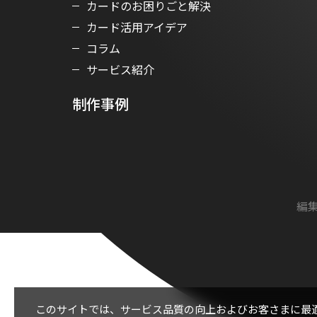
カードのお困りごと解決
カード活用アイデア
コラム
サービス紹介
制作事例
編集
このサイトでは、サービス品質の向上およびお客さまに最