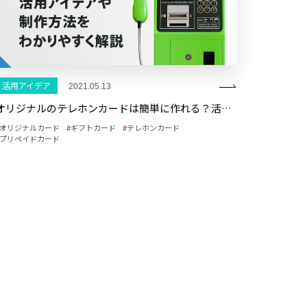
活用アイデア
2021.05.13
オリジナルのテレホンカードは簡単に作れる？活用アイデアや制作方法
オリジナルカード
ギフトカード
テレホンカード
プリペイドカード