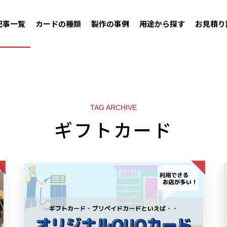
記事一覧
カードの種類
製作の事例
用途から探す
お見積り
TAG ARCHIVE
ギフトカード