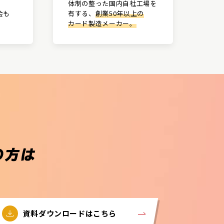
体制の整った国内自社工場を
会も
有する、
創業50年以上の
カード製造メーカー。
資料ダウンロードはこちら