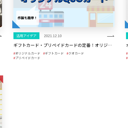
活用アイデア
2021.12.10
ギフトカード・プリペイドカードの定番！オリジナルクオカード
オリジナルカード
ギフトカード
クオカード
プリペイドカード