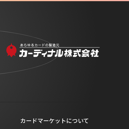
カードマーケットについて