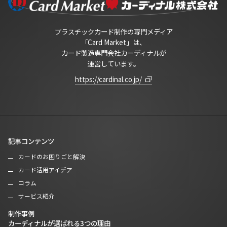
プラスチックカード制作の専門メディア
「Card Market」は、
カード製造専門会社カーディナルが
運営しています。
https://cardinal.co.jp/
記事コンテンツ
カードのお困りごと解決
カード活用アイデア
コラム
サービス紹介
制作事例
カーディナルが選ばれる3つの理由