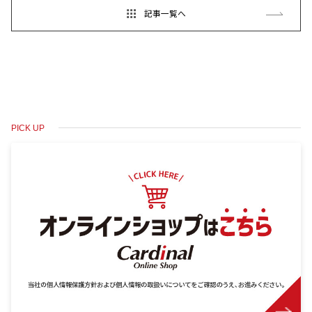
記事一覧へ
PICK UP