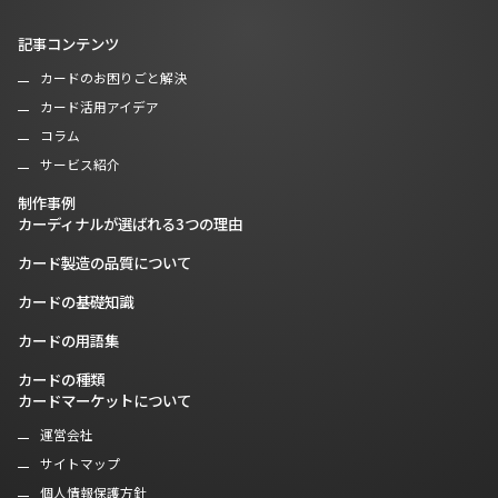
記事コンテンツ
カードのお困りごと解決
カード活用アイデア
コラム
サービス紹介
制作事例
カーディナルが選ばれる3つの理由
カード製造の品質について
カードの基礎知識
カードの用語集
カードの種類
カードマーケットについて
運営会社
サイトマップ
個人情報保護方針