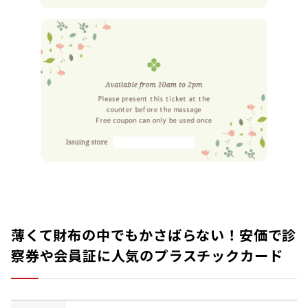
薄くて財布の中でもかさばらない！安価で診
察券や会員証に人気のプラスチックカード