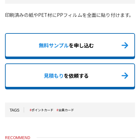
印刷済みの紙やPET材にPPフィルムを全面に貼り付けます。
無料サンプル
を申し込む
見積もり
を依頼する
ポイントカード
会員カード
TAGS
RECOMMEND