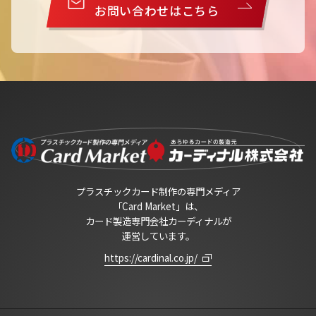
お問い合わせはこちら
プラスチックカード制作の専門メディア
「Card Market」は、
カード製造専門会社カーディナルが
運営しています。
https://cardinal.co.jp/