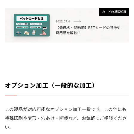
カードの基礎知識
2022.07.4
【低価格・短納期】PETカードの特徴や
費用感を解説！
オプション加工（一般的な加工）
この製品が対応可能なオプション加工一覧です。この他にも
特殊印刷や変形・穴あけ・断裁など、お気軽にご相談くださ
い。