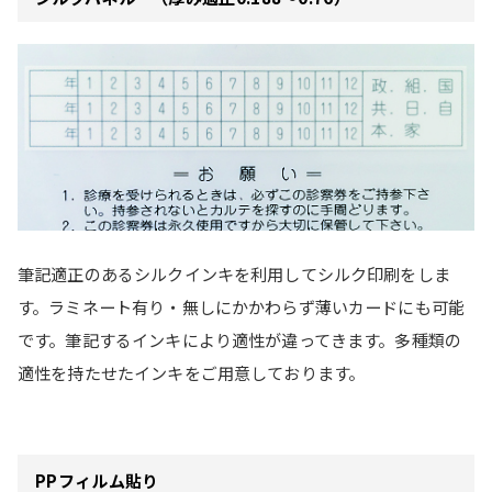
筆記適正のあるシルクインキを利用してシルク印刷をしま
す。ラミネート有り・無しにかかわらず薄いカードにも可能
です。筆記するインキにより適性が違ってきます。多種類の
適性を持たせたインキをご用意しております。
PPフィルム貼り