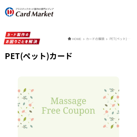
カードの種類
PET(ペット)カード
HOME
PET(ペット)カード