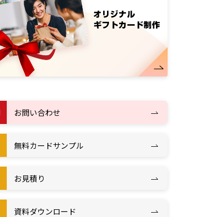
お問い合わせ
無料カードサンプル
お見積り
資料ダウンロード