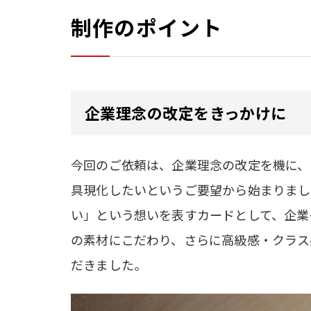
制作のポイント
企業理念の改定をきっかけに
今回のご依頼は、企業理念の改定を機に、
具現化したいというご要望から始まりまし
い」という想いを表すカードとして、企業
の素材にこだわり、さらに高級感・クラス
だきました。