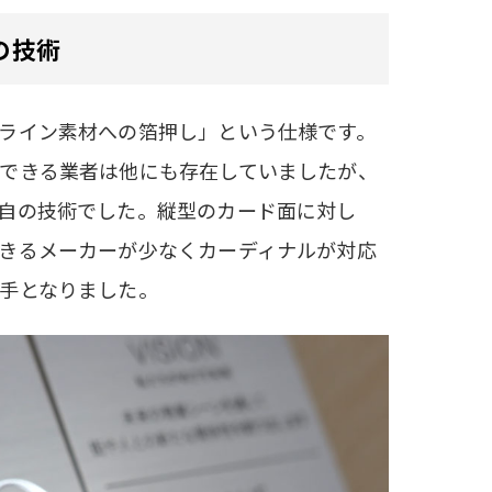
の技術
ライン素材への箔押し」という仕様です。
できる業者は他にも存在していましたが、
自の技術でした。縦型のカード面に対し
きるメーカーが少なくカーディナルが対応
手となりました。