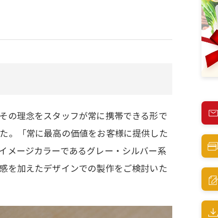
その理念をスタッフが常に携帯できる形で
た。「常に最高の価値をお客様に提供した
イメージカラーであるグレー・シルバー系
感を加えたデザインでの製作をご検討いた