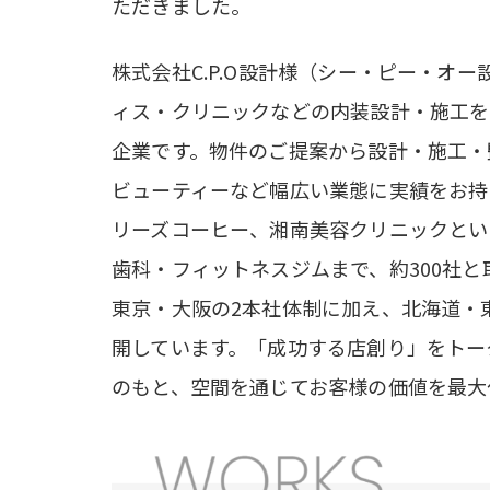
ただきました。
株式会社C.P.O設計様（シー・ピー・オー
ィス・クリニックなどの内装設計・施工を
企業です。物件のご提案から設計・施工・
ビューティーなど幅広い業態に実績をお持
リーズコーヒー、湘南美容クリニックとい
歯科・フィットネスジムまで、約300社と
東京・大阪の2本社体制に加え、北海道・
開しています。「成功する店創り」をトー
のもと、空間を通じてお客様の価値を最大