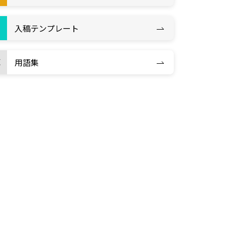
入稿テンプレート
用語集