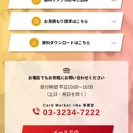
お見積もり請求はこちら
資料ダウンロードはこちら
お電話でもお気軽にお問い合わせください
受付時間 平日10:00～16:00
（土日・祝日を除く）
事業部
Card Market +Na
03-3234-7222
メールでの