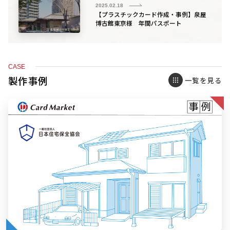
2025.02.18
【プラスチックカード作成・事例】泉屋
博古館東京様 年間パスポート
CASE
製作事例
一覧を見る