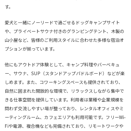
す。
愛犬と一緒にノーリードで過ごせるドッグキャンプサイト
や、プライベートサウナ付きのグランピングテント、木製の
山小屋など、皆様のご利用スタイルに合わせた多様な宿泊オ
プションが揃っています。
他にもアウトドア体験として、キャンプ料理やバーベキュ
ー、サウナ、SUP（スタンドアップパドルボード）などが楽
しめます。また、コワーキングスペースも提供されており、
自然に囲まれた開放的な環境で、リラックスしながら集中で
きる仕事空間を提供しています。利用者は業種や企業規模を
問わず交流しやすい場が整っており、レンタルオフィスやミ
ーティングルーム、カフェエリアも利用可能です。フリーWi-
Fiや電源、複合機なども完備されており、リモートワークや