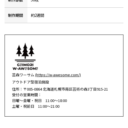
制作期間
約2週間
芸森ワーサム
(https://w-awesome.com/)
アウトドア型宿泊施設
住所：〒005-0864 北海道札幌市南区芸術の森3丁目915-21
受付の営業時間：
日曜～金曜・祝日 11:00～18:00
土曜・祝前日 11:00～21:00