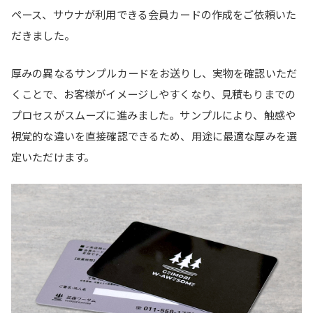
ペース、サウナが利用できる会員カードの作成をご依頼いた
だきました。
厚みの異なるサンプルカードをお送りし、実物を確認いただ
くことで、お客様がイメージしやすくなり、見積もりまでの
プロセスがスムーズに進みました。サンプルにより、触感や
視覚的な違いを直接確認できるため、用途に最適な厚みを選
定いただけます。