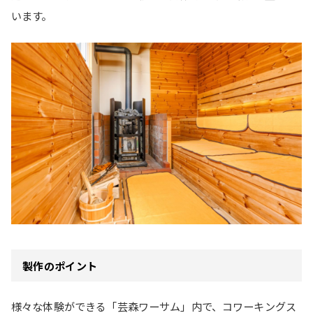
います。
製作のポイント
様々な体験ができる「芸森ワーサム」内で、コワーキングス