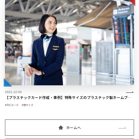
2021.12.03
【プラスチックカード作成・事例】特殊サイズのプラスチック製ネームプレート
PVCカード
特サイズ
ホームへ