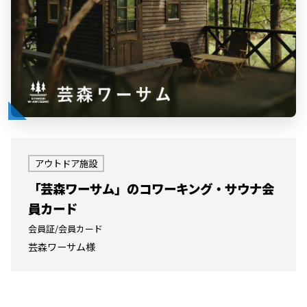
アウトドア施設
「芸森ワーサム」のコワーキング・サウナ会
員カード
会員証/会員カード
芸森ワーサム様