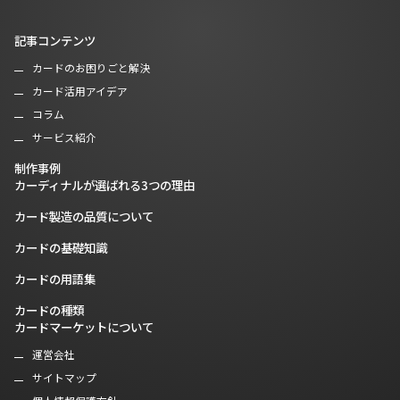
記事コンテンツ
カードのお困りごと解決
カード活用アイデア
コラム
サービス紹介
制作事例
カーディナルが選ばれる3つの理由
カード製造の品質について
カードの基礎知識
カードの用語集
カードの種類
カードマーケットについて
運営会社
サイトマップ