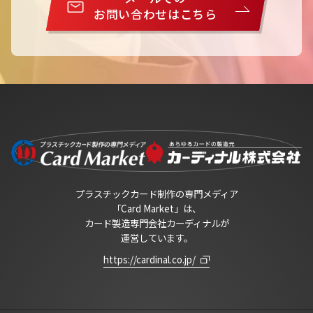
お問い合わせはこちら
プラスチックカード制作の専門メディア
「Card Market」は、
カード製造専門会社カーディナルが
運営しています。
https://cardinal.co.jp/