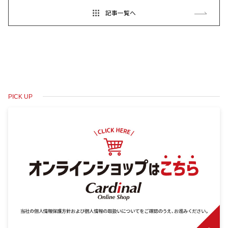
記事一覧へ
PICK UP