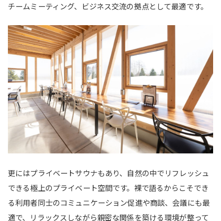
チームミーティング、ビジネス交流の拠点として最適です。
更にはプライベートサウナもあり、自然の中でリフレッシュ
できる極上のプライベート空間です。裸で語るからこそでき
る利用者同士のコミュニケーション促進や商談、会議にも最
適で、リラックスしながら親密な関係を築ける環境が整って