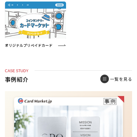
オリジナルプリペイドカード
CASE STUDY
事例紹介
一覧を見る