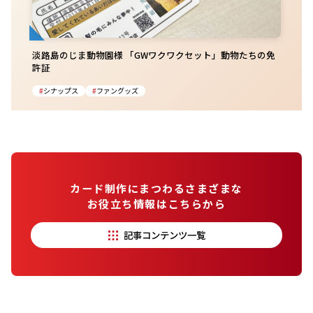
淡路島のじま動物園様 「GWワクワクセット」動物たちの免
許証
シナップス
ファングッズ
カード制作にまつわるさまざまな
お役立ち情報はこちらから
記事コンテンツ一覧