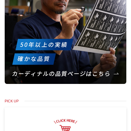
PICK UP