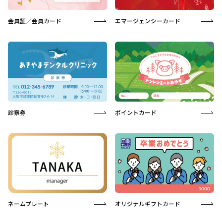
会員証／会員カード
エマージェンシーカード
診察券
ポイントカード
ネームプレート
オリジナルギフトカード