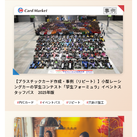
【プラスチックカード作成・事例（リピート）】小型レーシ
ングカーの学生コンテスト「学生フォーミュラ」イベントス
タッフパス 2025年版
PVCカード
イベントパス
リピート
穴あけ加工