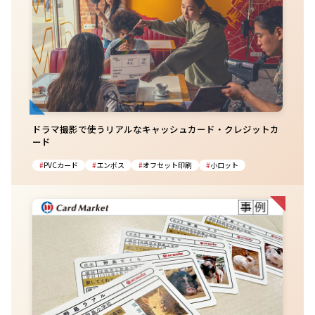
ドラマ撮影で使うリアルなキャッシュカード・クレジットカ
ード
PVCカード
エンボス
オフセット印刷
小ロット