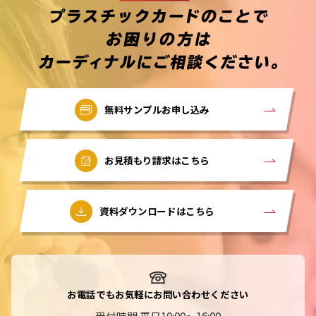
無料サンプルお申し込み
お見積もり請求はこちら
資料ダウンロードはこちら
お電話でもお気軽にお問い合わせください