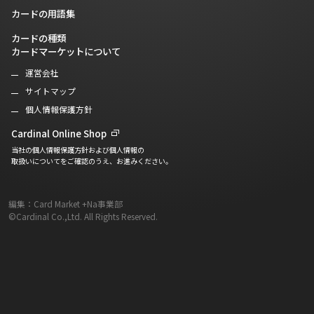
カードの用語集
カードの種類
カードマーケットについて
運営会社
サイトマップ
個人情報保護方針
Cardinal Online Shop
当社の個人情報保護方針および個人情報の
取扱いについてをご確認のうえ、お進みください。
編集：Card Market +Na事業部
©Cardinal Co.,Ltd. All Rights Reserved.