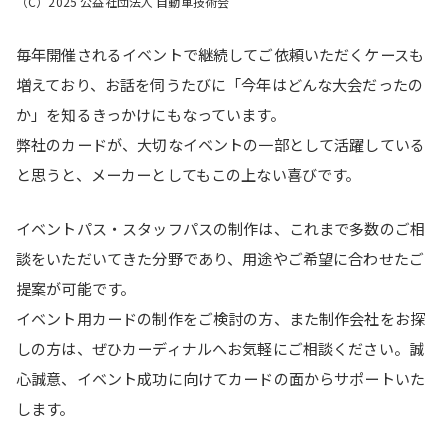
（C）2025 公益社団法人 自動車技術会
毎年開催されるイベントで継続してご依頼いただくケースも
増えており、お話を伺うたびに「今年はどんな大会だったの
か」を知るきっかけにもなっています。
弊社のカードが、大切なイベントの一部として活躍している
と思うと、メーカーとしてもこの上ない喜びです。
イベントパス・スタッフパスの制作は、これまで多数のご相
談をいただいてきた分野であり、用途やご希望に合わせたご
提案が可能です。
イベント用カードの制作をご検討の方、また制作会社をお探
しの方は、ぜひカーディナルへお気軽にご相談ください。誠
心誠意、イベント成功に向けてカードの面からサポートいた
します。