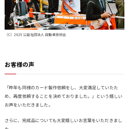
（C）2025 公益社団法人 自動車技術会
お客様の声
「昨年も同様のカード製作依頼をし、大変満足していたた
め、再度依頼することを決めておりました。」という嬉しい
お声をいただきました。
さらに、完成品についても大変嬉しいお言葉をいただきまし
た。