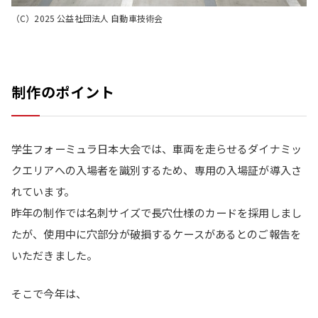
（C）2025 公益社団法人 自動車技術会
制作のポイント
学生フォーミュラ日本大会では、車両を走らせるダイナミッ
クエリアへの入場者を識別するため、専用の入場証が導入さ
れています。
昨年の制作では名刺サイズで長穴仕様のカードを採用しまし
たが、使用中に穴部分が破損するケースがあるとのご報告を
いただきました。
そこで今年は、