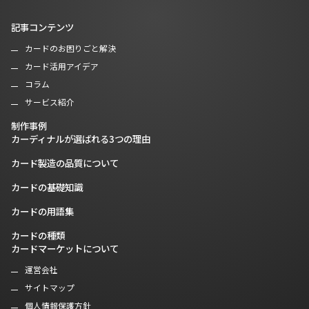
記事コンテンツ
カードのお困りごと解決
カード活用アイデア
コラム
サービス紹介
制作事例
カーディナルが選ばれる3つの理由
カード製造の品質について
カードの基礎知識
カードの用語集
カードの種類
カードマーケットについて
運営会社
サイトマップ
個人情報保護方針