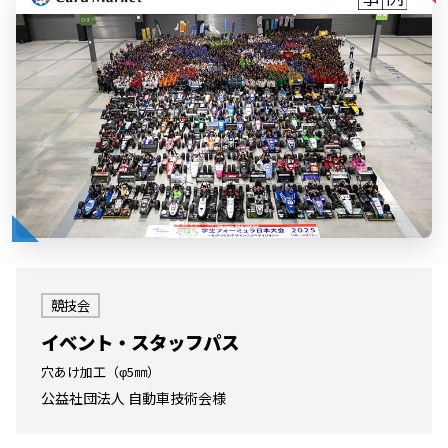
競技会
イベント・スタッフパス
穴あけ加工（φ5㎜）
公益社団法人 自動車技術会様