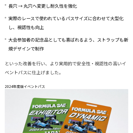
長穴 → 丸穴へ変更し耐久性を強化
実際のレースで使われているパスサイズに合わせて大型化
し、視認性も向上
大会参加者の記念品としても喜ばれるよう、ストラップも新
規デザインで制作
といった改善を行い、より実用的で安全性・視認性の高いイ
ベントパスに仕上げました。
2024年度版イベントパス