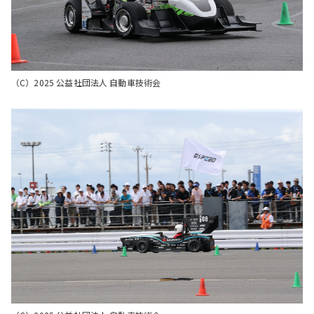
（C）2025 公益社団法人 自動車技術会