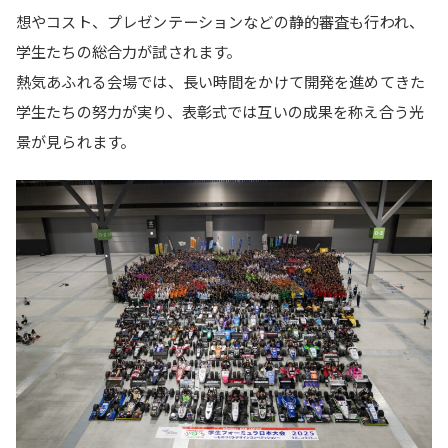
想やコスト、プレゼンテーションなどの静的審査も行われ、
学生たちの総合力が試されます。
熱気あふれる会場では、長い時間をかけて開発を進めてきた
学生たちの努力が実り、表彰式では互いの成果を称え合う光
景が見られます。