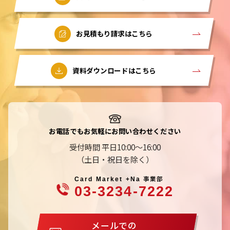
お見積もり請求はこちら
資料ダウンロードはこちら
お電話でもお気軽にお問い合わせください
受付時間 平日10:00～16:00
（土日・祝日を除く）
事業部
Card Market +Na
03-3234-7222
メールでの