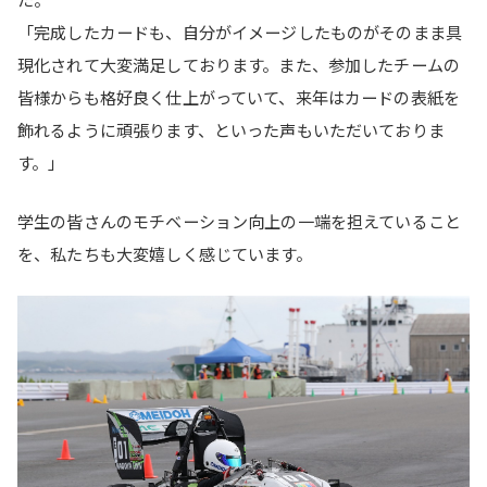
「完成したカードも、自分がイメージしたものがそのまま具
現化されて大変満足しております。また、参加したチームの
皆様からも格好良く仕上がっていて、来年はカードの表紙を
飾れるように頑張ります、といった声もいただいておりま
す。」
学生の皆さんのモチベーション向上の一端を担えていること
を、私たちも大変嬉しく感じています。