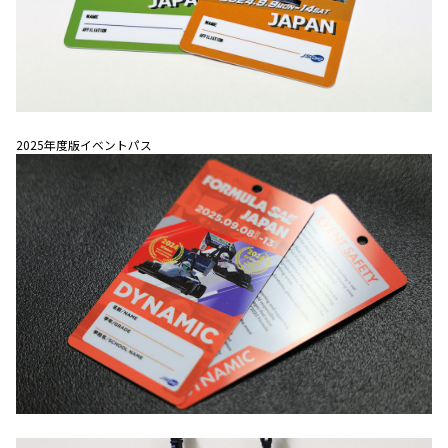
2025年度版イベントパス