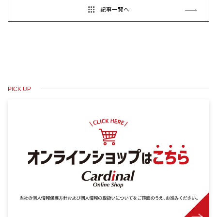
記事一覧へ
PICK UP