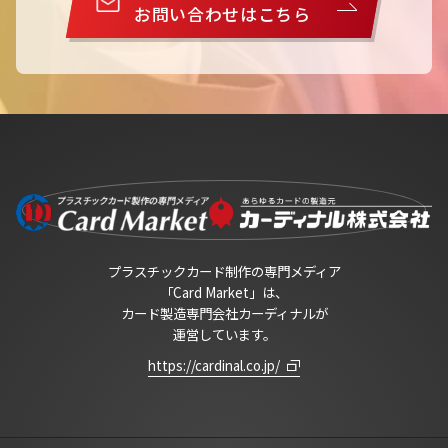
お問い合わせはこちら
プラスチックカード制作の専門メディア
「Card Market」は、
カード製造専門会社カーディナルが
運営しています。
https://cardinal.co.jp/