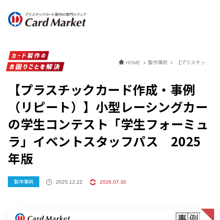
製作事例
【プラスチックカード作成・事例（リピート）】小型レーシングカーの学生コンテスト「学生フォーミュラ」イベントスタッフパス 2025年版
HOME
【プラスチックカード作成・事例
（リピート）】小型レーシングカー
の学生コンテスト「学生フォーミュ
ラ」イベントスタッフパス 2025
年版
製作事例
2025.12.22
2026.07.30