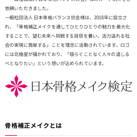
依頼いただきました。
一般社団法人 日本骨格バランス協会様は、2018年に設立さ
れ、「骨格補正メイクを通してひとりひとりの魅力を最大化
することで、望む未来へ挑戦する自信を養い、活力溢れる社
会の実現に貢献する」ことを理念に活動されています。ロゴ
には北極星が描かれており、「揺らぐことなく人々の道しる
べとなりたい」という想いが込められています。
骨格補正メイクとは