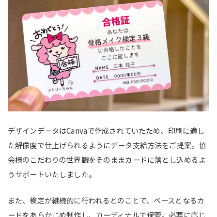
デザインデータはCanvaで作成されていたため、印刷に適し
た解像度で仕上げられるようにデータ支給方法をご提案。協
会様のこだわりの世界観をそのままカードに落とし込めるよ
うサポートいたしました。
また、検定が継続的に行われるとのことで、ベースとなるカ
ードをあらかじめ制作し、カーディナルで保管。必要に応じ