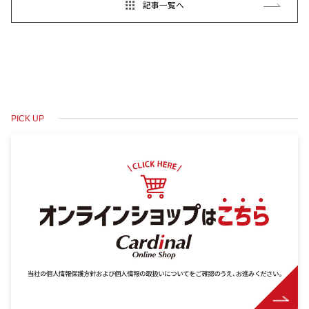
記事一覧へ
PICK UP