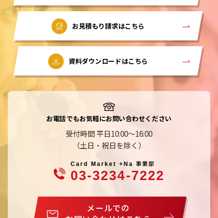
お見積もり請求はこちら
資料ダウンロードはこちら
お電話でもお気軽にお問い合わせください
受付時間 平日10:00～16:00
（土日・祝日を除く）
事業部
Card Market +Na
03-3234-7222
メールでの