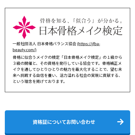
一般社団法人 日本骨格バランス協会
(https://jfba-
beauty.com/)
骨格に似合うメイクの検定「日本骨格メイク検定」の１級から
３級の開催と、その資格を発行している協会です。骨格補正メ
イクを通してひとりひとりの魅力を最大化することで、望む未
来へ挑戦する自信を養い、活力溢れる社会の実現に貢献する、
という理念を掲げております。
資格証についてお問い合わせ