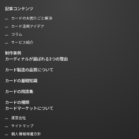
記事コンテンツ
カードのお困りごと解決
カード活用アイデア
コラム
サービス紹介
制作事例
カーディナルが選ばれる3つの理由
カード製造の品質について
カードの基礎知識
カードの用語集
カードの種類
カードマーケットについて
運営会社
サイトマップ
個人情報保護方針