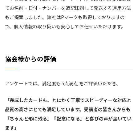
てお名前・日付・ナンバーを追記印刷して発送する運用方法
もご提案しました。弊社はPマークも取得しておりますの
で、個人情報の取り扱いも安心してお任せいただけます。
協会様からの評価
アンケートでは、満足度も 5点満点 をご評価いただき、
「完成したカードも、とにかく丁寧でスピーディーな対応と
品質の高さにとても満足しています。受講者の皆さんからも
『ちゃんと形に残る』『記念になる』と喜びの声が届いてい
ます」