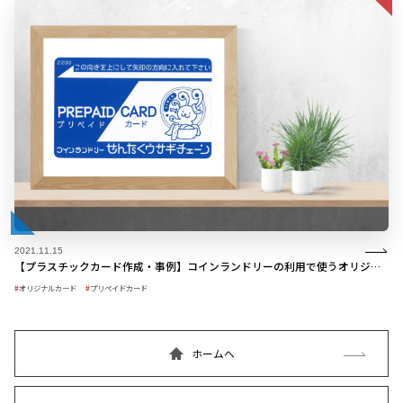
2021.11.15
【プラスチックカード作成・事例】コインランドリーの利用で使うオリジナルプリペイドカード
オリジナルカード
プリペイドカード
ホームへ