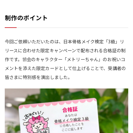
制作のポイント
今回ご依頼いただいたのは、日本骨格メイク検定「3級」リ
リースに合わせた限定キャンペーンで配布される合格証の制
作です。協会のキャラクター「メトリーちゃん」のお祝いコ
メントを添えた限定カードとして仕上げることで、受講者の
皆さまに特別感を演出しました。