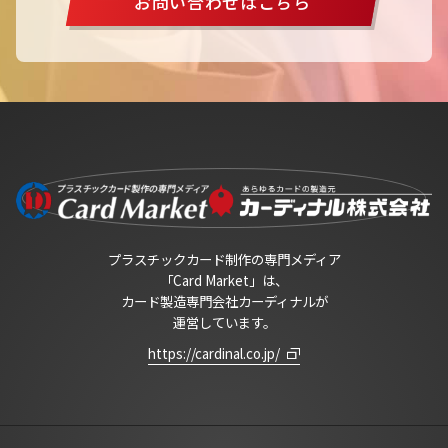
お問い合わせはこちら
プラスチックカード制作の専門メディア
「Card Market」は、
カード製造専門会社カーディナルが
運営しています。
https://cardinal.co.jp/