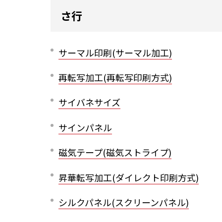
さ行
サーマル印刷(サーマル加工)
再転写加工(再転写印刷方式)
サイバネサイズ
サインパネル
磁気テープ(磁気ストライプ)
昇華転写加工(ダイレクト印刷方式)
シルクパネル(スクリーンパネル)