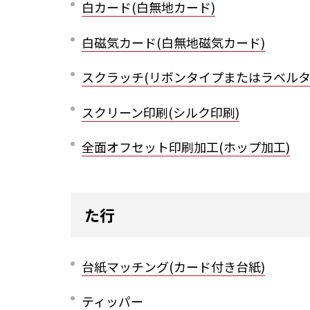
白カード(白無地カード)
白磁気カード(白無地磁気カード)
スクラッチ(リボンタイプまたはラベルタ
スクリーン印刷(シルク印刷)
全面オフセット印刷加工(ホップ加工)
た行
台紙マッチング(カード付き台紙)
ティッパー