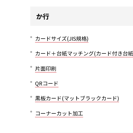
か行
カードサイズ(JIS規格)
カード＋台紙マッチング(カード付き台紙
片面印刷
QRコード
黒板カード(マットブラックカード)
コーナーカット加工