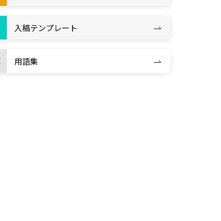
入稿テンプレート
用語集