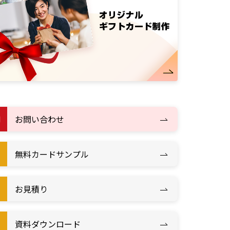
お問い合わせ
無料カードサンプル
お見積り
資料ダウンロード