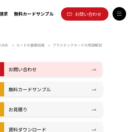
請求
無料カードサンプル
お問い合わせ
カードの基礎知識
プラスチックカードの用語解説
HOME
お問い合わせ
無料カードサンプル
お見積り
資料ダウンロード