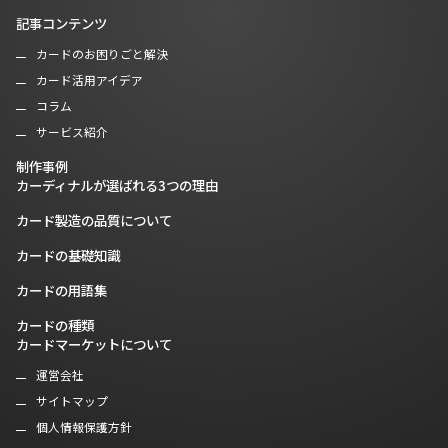
記事コンテンツ
カードのお困りごと解決
カード活用アイデア
コラム
サービス紹介
制作事例
カーディナルが選ばれる3つの理由
カード製造の品質について
カードの基礎知識
カードの用語集
カードの種類
カードマーケットについて
運営会社
サイトマップ
個人情報保護方針