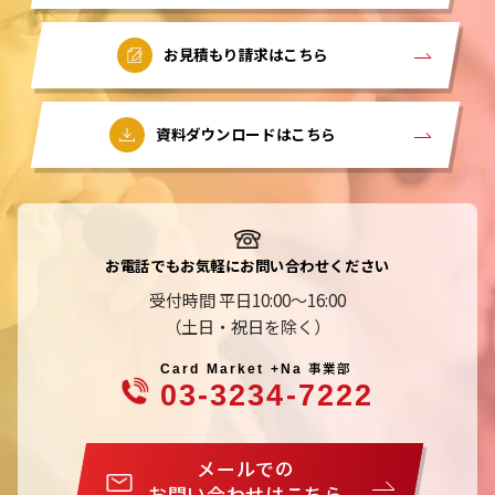
お見積もり請求はこちら
資料ダウンロードはこちら
お電話でもお気軽にお問い合わせください
受付時間 平日10:00～16:00
（土日・祝日を除く）
事業部
Card Market +Na
03-3234-7222
メールでの
お問い合わせはこちら