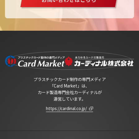
プラスチックカード制作の専門メディア
「Card Market」は、
カード製造専門会社カーディナルが
運営しています。
https://cardinal.co.jp/