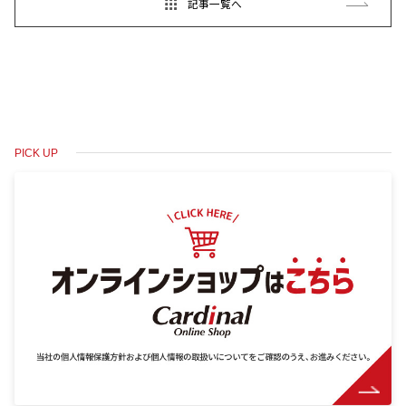
記事一覧へ
PICK UP