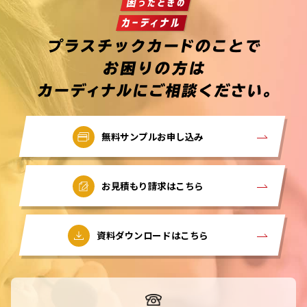
無料サンプルお申し込み
お見積もり請求はこちら
資料ダウンロードはこちら