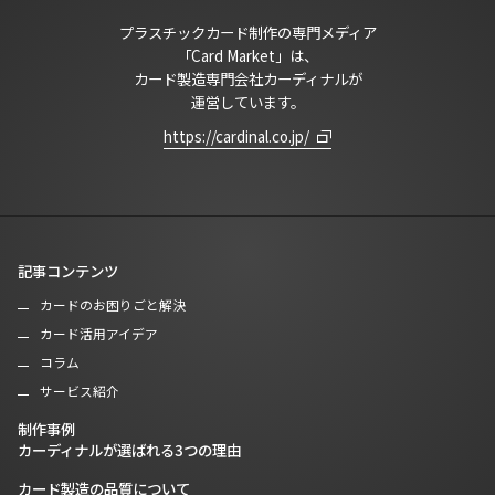
プラスチックカード制作の専門メディア
「Card Market」は、
カード製造専門会社カーディナルが
運営しています。
https://cardinal.co.jp/
記事コンテンツ
カードのお困りごと解決
カード活用アイデア
コラム
サービス紹介
制作事例
カーディナルが選ばれる3つの理由
カード製造の品質について