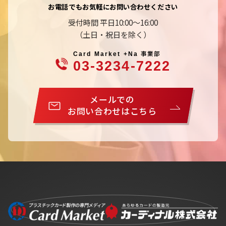
お電話でもお気軽にお問い合わせください
受付時間 平日10:00～16:00
（土日・祝日を除く）
事業部
Card Market +Na
03-3234-7222
メールでの
お問い合わせはこちら