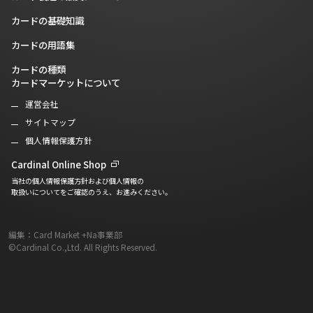
カードの基礎知識
カードの用語集
カードの種類
カードマーケットについて
運営会社
サイトマップ
個人情報保護方針
Cardinal Online Shop
当社の個人情報保護方針および個人情報の
取扱いについてをご確認のうえ、お進みください。
編集：Card Market +Na事業部
©Cardinal Co.,Ltd. All Rights Reserved.