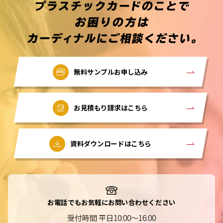
無料サンプルお申し込み
お見積もり請求はこちら
資料ダウンロードはこちら
お電話でもお気軽にお問い合わせください
受付時間 平日10:00～16:00