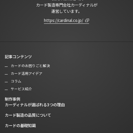
カード製造専門会社カーディナルが
運営しています。
https://cardinal.co.jp/
記事コンテンツ
カードのお困りごと解決
カード活用アイデア
コラム
サービス紹介
制作事例
カーディナルが選ばれる3つの理由
カード製造の品質について
カードの基礎知識