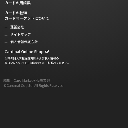
カードの用語集
カードの種類
カードマーケットについて
運営会社
サイトマップ
個人情報保護方針
Cardinal Online Shop
当社の個人情報保護方針および個人情報の
取扱いについてをご確認のうえ、お進みください。
編集：Card Market +Na事業部
©Cardinal Co.,Ltd. All Rights Reserved.