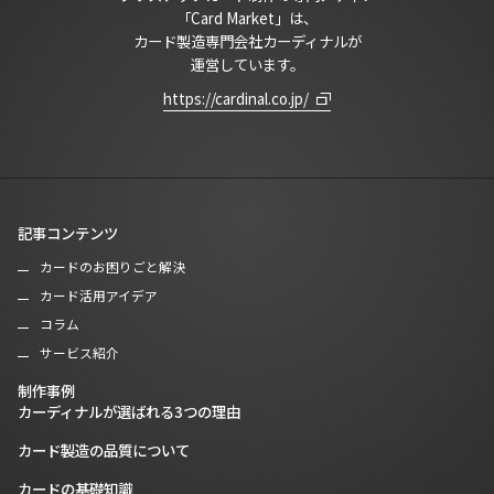
「Card Market」は、
カード製造専門会社カーディナルが
運営しています。
https://cardinal.co.jp/
記事コンテンツ
カードのお困りごと解決
カード活用アイデア
コラム
サービス紹介
制作事例
カーディナルが選ばれる3つの理由
カード製造の品質について
カードの基礎知識