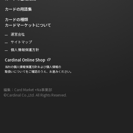
カードの用語集
カードの種類
カードマーケットについて
運営会社
サイトマップ
個人情報保護方針
Cardinal Online Shop
当社の個人情報保護方針および個人情報の
取扱いについてをご確認のうえ、お進みください。
編集：Card Market +Na事業部
©Cardinal Co.,Ltd. All Rights Reserved.