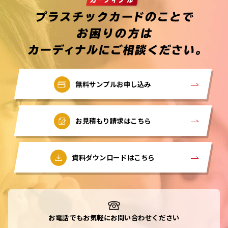
無料サンプルお申し込み
お見積もり請求はこちら
資料ダウンロードはこちら
お電話でもお気軽にお問い合わせください