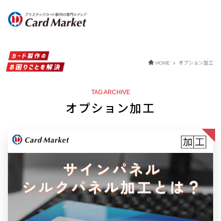
オプション加工
HOME
TAG ARCHIVE
オプション加工