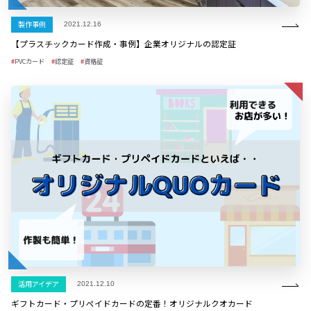
製作事例
2021.12.16
【プラスチックカード作成・事例】企業オリジナルの認定証
PVCカード
認定証
資格証
活用アイデア
2021.12.10
ギフトカード・プリペイドカードの定番！オリジナルクオカード