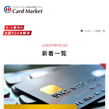
新着一覧
HOME
LATEST ARTICLES
新着一覧