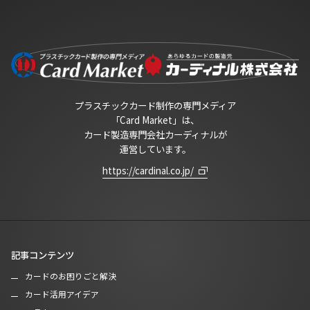
プラスチックカード制作の専門メディア
「Card Market」は、
カード製造専門会社カーディナルが
運営しています。
https://cardinal.co.jp/
記事コンテンツ
カードのお困りごと解決
カード活用アイデア