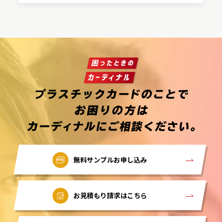
無料サンプルお申し込み
お見積もり請求はこちら