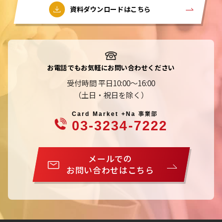
資料ダウンロードはこちら
お電話でもお気軽にお問い合わせください
受付時間 平日10:00～16:00
（土日・祝日を除く）
事業部
Card Market +Na
03-3234-7222
メールでの
お問い合わせはこちら