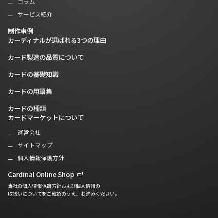
コラム
サービス紹介
制作事例
カーディナルが選ばれる3つの理由
カード製造の品質について
カードの基礎知識
カードの用語集
カードの種類
カードマーケットについて
運営会社
サイトマップ
個人情報保護方針
Cardinal Online Shop
当社の個人情報保護方針および個人情報の
取扱いについてをご確認のうえ、お進みください。