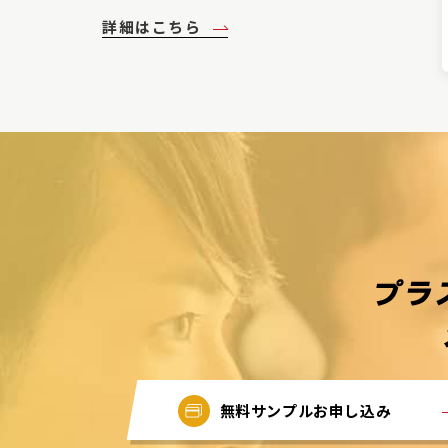
詳細はこちら
無料サンプルお申し込み