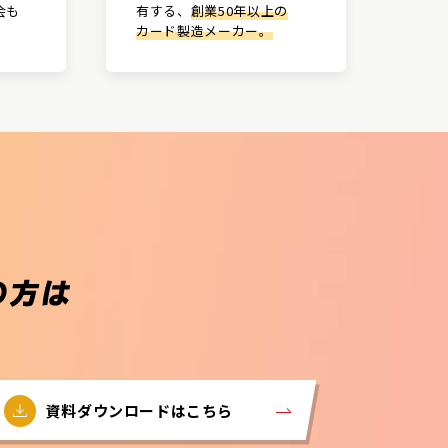
会も
有する、
創業50年以上の
カード製造メーカー。
資料ダウンロードはこちら