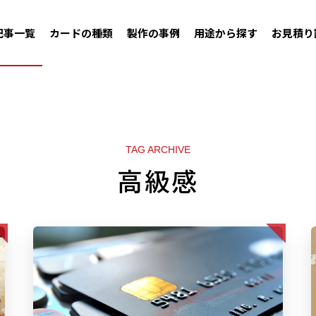
記事一覧
カードの種類
製作の事例
用途から探す
お見積り
TAG ARCHIVE
高級感