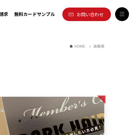
請求
無料カードサンプル
お問い合わせ
高級感
HOME