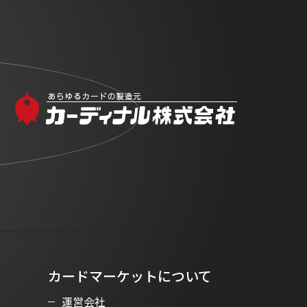
カードマーケットについて
運営会社