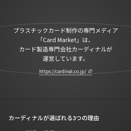
プラスチックカード制作の専門メディア
「Card Market」は、
カード製造専門会社カーディナルが
運営しています。
https://cardinal.co.jp/
カーディナルが選ばれる3つの理由