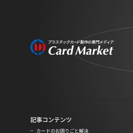
記事コンテンツ
カードのお困りごと解決