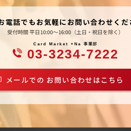
お電話でもお気軽にお問い合わせくだ
受付時間 平日10:00～16:00
（土日・祝日を除く）
事業部
Card Market +Na
03-3234-7222
メールでの
お問い合わせはこちら