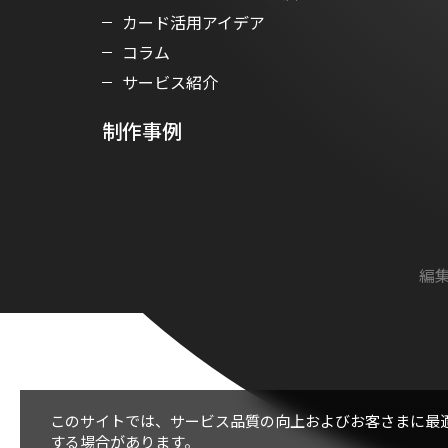
カード活用アイデア
コラム
サービス紹介
制作事例
編集
このサイトでは、サービス品質の向上およびお客さまに最
する場合があります。