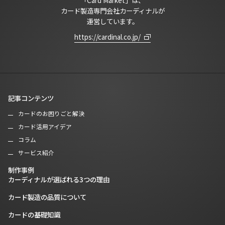
カード製造専門会社カーディナルが
運営しています。
https://cardinal.co.jp/
記事コンテンツ
カードのお困りごと解決
カード活用アイデア
コラム
サービス紹介
制作事例
カーディナルが選ばれる3つの理由
カード製造の品質について
カードの基礎知識