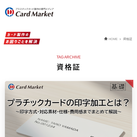
資格証
HOME
TAG ARCHIVE
資格証