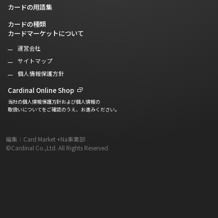
カードの用語集
カードの種類
カードマーケットについて
運営会社
サイトマップ
個人情報保護方針
Cardinal Online Shop
当社の個人情報保護方針および個人情報の
取扱いについてをご確認のうえ、お進みください。
編集：Card Market +Na事業部
©Cardinal Co.,Ltd. All Rights Reserved.