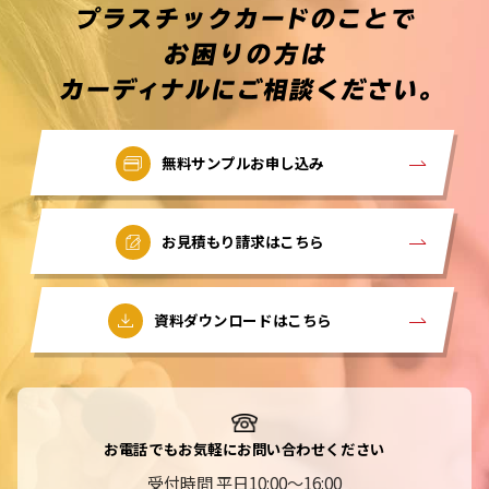
無料サンプルお申し込み
お見積もり請求はこちら
資料ダウンロードはこちら
お電話でもお気軽にお問い合わせください
受付時間 平日10:00～16:00