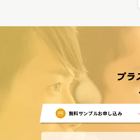
無料サンプルお申し込み