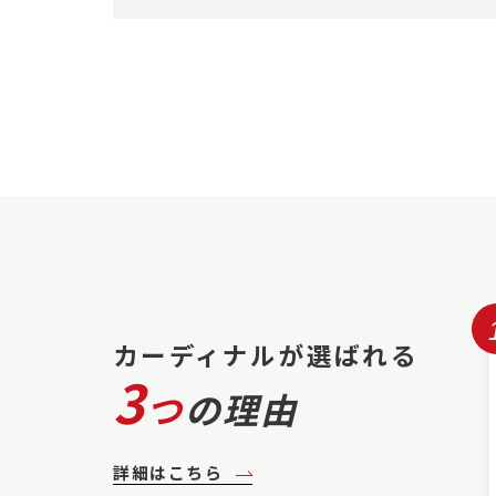
カーディナルが選ばれる
3
つ
の理由
詳細はこちら