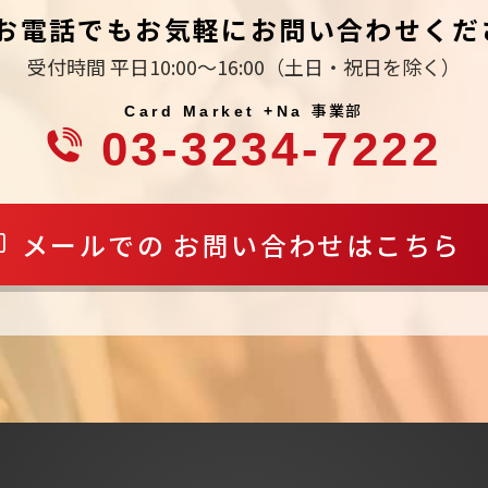
お電話でもお気軽にお問い合わせくだ
受付時間 平日10:00～16:00
（土日・祝日を除く）
事業部
Card Market +Na
03-3234-7222
メールでの
お問い合わせはこちら