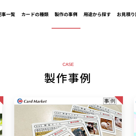
記事一覧
カードの種類
製作の事例
用途から探す
お見積り
CASE
製作事例