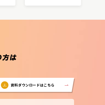
資料ダウンロードはこちら