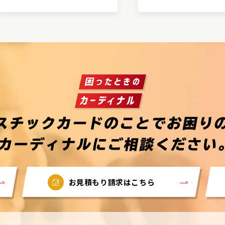
お見積もり請求はこちら