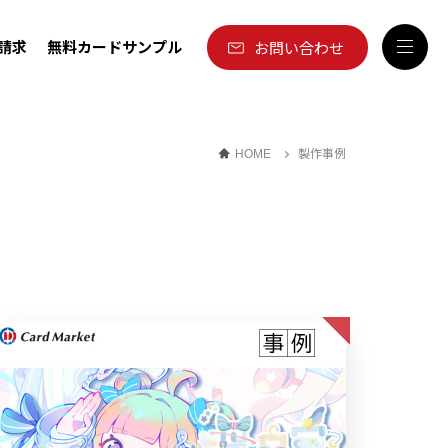
請求
無料カードサンプル
お問い合わせ
製作事例
HOME