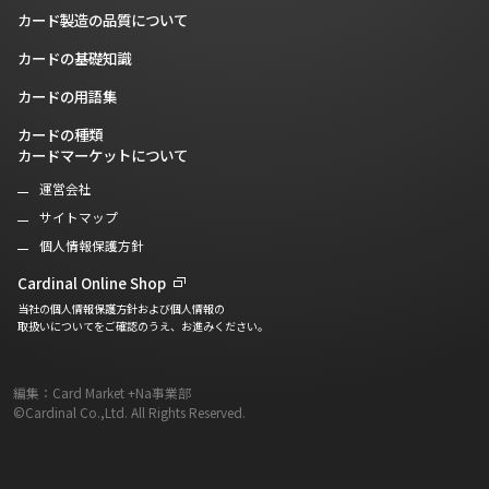
カード製造の品質について
カードの基礎知識
カードの用語集
カードの種類
カードマーケットについて
運営会社
サイトマップ
個人情報保護方針
Cardinal Online Shop
当社の個人情報保護方針および個人情報の
取扱いについてをご確認のうえ、お進みください。
編集：Card Market +Na事業部
©Cardinal Co.,Ltd. All Rights Reserved.