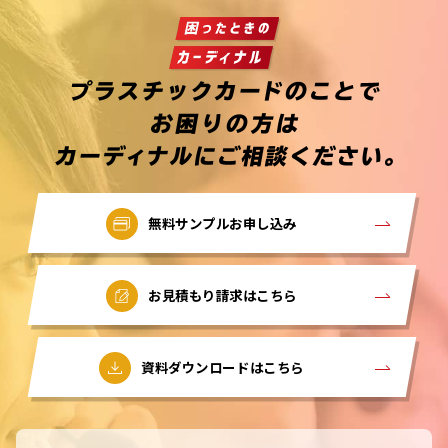
無料サンプルお申し込み
お見積もり請求はこちら
資料ダウンロードはこちら