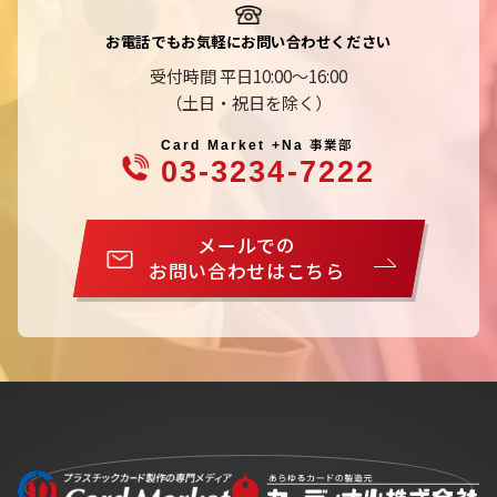
お電話でもお気軽にお問い合わせください
受付時間 平日10:00～16:00
（土日・祝日を除く）
事業部
Card Market +Na
03-3234-7222
メールでの
お問い合わせはこちら