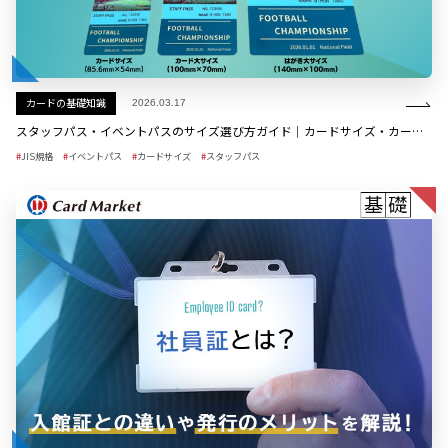
カードの基礎知識
2026.03.17
スタッフパス・イベントパスのサイズ選び方ガイド｜カードサイズ・カード大・はがき大サイズを比較
JIS規格
イベントパス
カードサイズ
スタッフパス