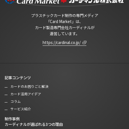
プラスチックカード制作の専門メディア
「Card Market」は、
カード製造専門会社カーディナルが
運営しています。
https://cardinal.co.jp/
記事コンテンツ
カードのお困りごと解決
カード活用アイデア
コラム
サービス紹介
制作事例
カーディナルが選ばれる3つの理由