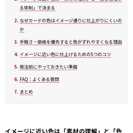
る体制」で決まる
なぜカードの色はイメージ通りに仕上がりにくいの
か
手軽さ・価格を優先すると色がずれやすくなる理由
イメージに近い色に仕上げるための5つのコツ
発注前にやっておきたい準備
FAQ：よくある質問
まとめ
イメージに近い色は「素材の理解」と「色