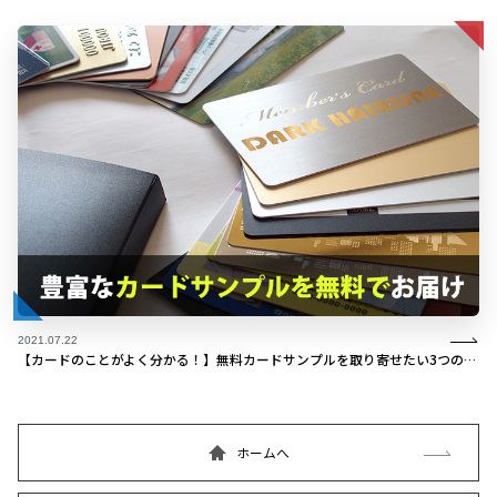
2021.07.22
【カードのことがよく分かる！】無料カードサンプルを取り寄せたい3つの理由
ホームへ