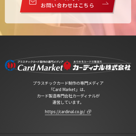
お問い合わせはこちら
プラスチックカード制作の専門メディア
「Card Market」は、
カード製造専門会社カーディナルが
運営しています。
https://cardinal.co.jp/