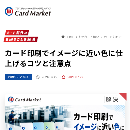
お困りごと解決
カード印刷でイメージに近い色に仕上げるコツと注意点
HOME
カード印刷でイメージに近い色に仕
上げるコツと注意点
お困りごと解決
2026.06.29
2026.07.29