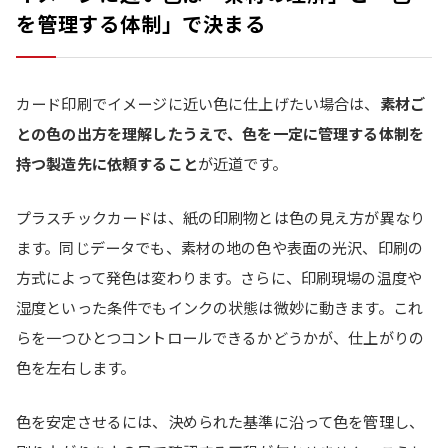
を管理する体制」で決まる
カード印刷でイメージに近い色に仕上げたい場合は、
素材ご
との色の出方を理解したうえで、色を一定に管理する体制を
持つ製造先に依頼すること
が近道です。
プラスチックカードは、紙の印刷物とは色の見え方が異なり
ます。同じデータでも、素材の地の色や表面の光沢、印刷の
方式によって発色は変わります。さらに、印刷現場の温度や
湿度といった条件でもインクの状態は微妙に動きます。これ
らを一つひとつコントロールできるかどうかが、仕上がりの
色を左右します。
色を安定させるには、決められた基準に沿って色を管理し、