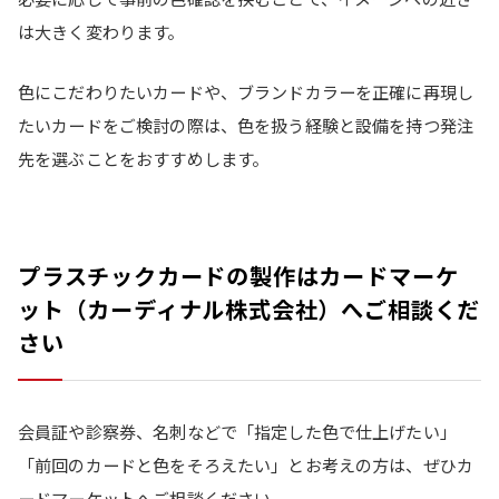
は大きく変わります。
色にこだわりたいカードや、ブランドカラーを正確に再現し
たいカードをご検討の際は、色を扱う経験と設備を持つ発注
先を選ぶことをおすすめします。
プラスチックカードの製作はカードマーケ
ット（カーディナル株式会社）へご相談くだ
さい
会員証や診察券、名刺などで「指定した色で仕上げたい」
「前回のカードと色をそろえたい」とお考えの方は、ぜひカ
ードマーケットへご相談ください。