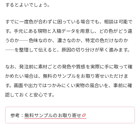
するとよいでしょう。
すでに一度色が合わずに困っている場合でも、相談は可能で
す。手元にある現物と入稿データを用意し、どの色がどう違
うのか——色味なのか、濃さなのか、特定の色だけなのか
——を整理して伝えると、原因の切り分けが早く進みます。
なお、発注前に素材ごとの発色や質感を実際に手に取って確
かめたい場合は、無料のサンプルをお取り寄せいただけま
す。画面や出力ではつかみにくい実物の風合いを、事前に確
認しておくと安心です。
参考：
無料サンプルのお取り寄せ