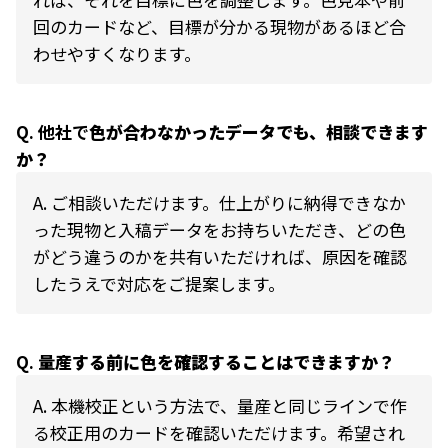
回のカードなど、目標が分かる現物があるほど合
わせやすくなります。
Q. 他社で
色が合わなかったデータでも、相談できます
か？
A.
ご相談いただけます。仕上がりに納得できなか
った現物と入稿データをお持ちいただき、どの色
がどう違うのかを共有いただければ、原因を確認
したうえで対応をご提案します。
Q.
量産する前に色を確認することはできますか？
A.
本機校正という方法で、量産と同じラインで作
る校正用のカードを確認いただけます。希望され