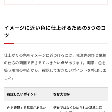
イメージに近い色に仕上げるための5つのコ
ツ
仕上がりの色をイメージに近づけるには、発注先選びと依頼
の仕方の両面で押さえておきたい点があります。実際に色を
扱う現場の視点から、確認しておきたいポイントを整理しま
した。
確認したいポイント
なぜ大切か
色を管理する基準があるか
感覚ではなく決められた基準に沿