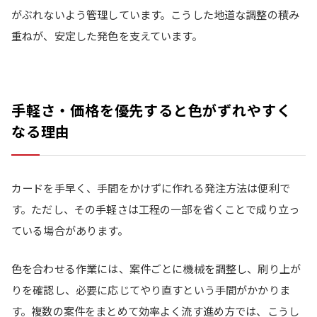
がぶれないよう管理しています。こうした地道な調整の積み
重ねが、安定した発色を支えています。
手軽さ・価格を優先すると色がずれやすく
なる理由
カードを手早く、手間をかけずに作れる発注方法は便利で
す。ただし、その手軽さは工程の一部を省くことで成り立っ
ている場合があります。
色を合わせる作業には、案件ごとに機械を調整し、刷り上が
りを確認し、必要に応じてやり直すという手間がかかりま
す。複数の案件をまとめて効率よく流す進め方では、こうし