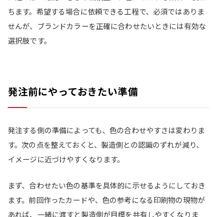
ちます。希望する場合に依頼できる工程で、必須ではありま
せんが、ブランドカラーを正確に合わせたいときには有効な
選択肢です。
発注前にやっておきたい準備
発注する側の準備によっても、色の合わせやすさは変わりま
す。次の点を整えておくと、製造側との認識のずれが減り、
イメージに近づけやすくなります。
まず、合わせたい色の基準を具体的に示せるようにしておき
ます。前回作ったカードや、色の参考になる印刷物の現物が
あれば、一緒に渡すと製造側が目標を共有しやすくなりま