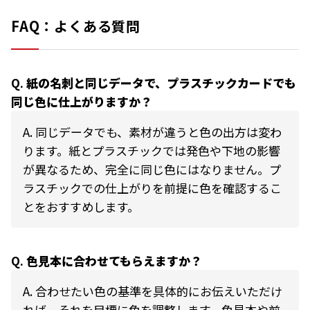
FAQ：よくある質問
Q.
紙の名刺と同じデータで、プラスチックカードでも
同じ色に仕上がりますか？
A.
同じデータでも、素材が違うと色の出方は変わ
ります。紙とプラスチックでは発色や下地の影響
が異なるため、完全に同じ色にはなりません。プ
ラスチックでの仕上がりを前提に色を確認するこ
とをおすすめします。
Q.
色見本に合わせてもらえますか？
A.
合わせたい色の基準を具体的にお伝えいただけ
れば、それを目標に色を調整します。色見本や前