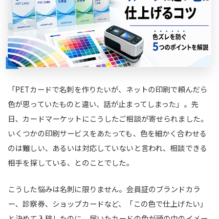
「PETカードで名刺を作りたいが、ネットの印刷で頼んだら
色が思っていたものと違い、話が止まってしまった」。先
日、カードマーケットにこうしたご相談が寄せられました。
いくつかの印刷サービスをあたっても、色を細かく合わせる
のは難しい、あるいは対応していないと言われ、相談できる
相手を探している、とのことでした。
こうした悩みは名刺に限りません。会員証のブランドカラ
ー、診察券、ショップカードなど、「この色で仕上げたい」
と決めて入稿したのに、届いたカードの色が頭の中のイメー