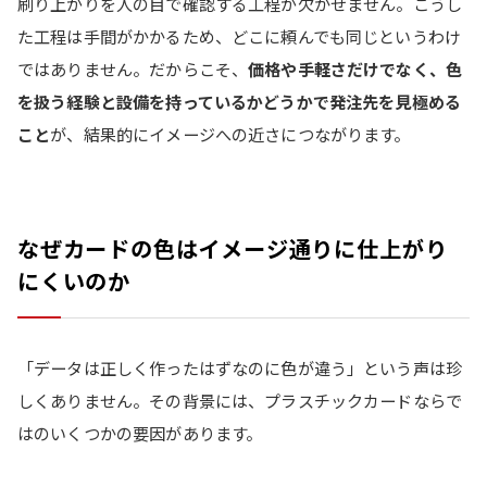
刷り上がりを人の目で確認する工程が欠かせません。こうし
た工程は手間がかかるため、どこに頼んでも同じというわけ
ではありません。だからこそ、
価格や手軽さだけでなく、色
を扱う経験と設備を持っているかどうかで発注先を見極める
こと
が、結果的にイメージへの近さにつながります。
なぜカードの色はイメージ通りに仕上がり
にくいのか
「データは正しく作ったはずなのに色が違う」という声は珍
しくありません。その背景には、プラスチックカードならで
はのいくつかの要因があります。