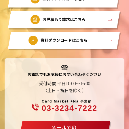
お見積もり請求はこちら
資料ダウンロードはこちら
お電話でもお気軽にお問い合わせください
受付時間 平日10:00～16:00
（土日・祝日を除く）
事業部
Card Market +Na
03-3234-7222
メールでの