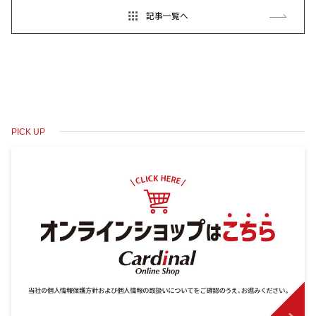
記事一覧へ
PICK UP