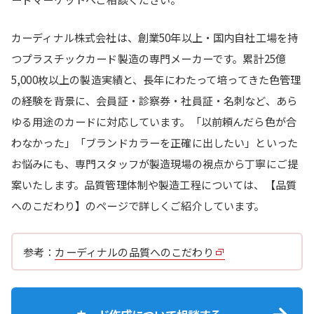
カーディナル株式会社は、創業50年以上・国内自社工場を持
つプラスチックカード製造の専門メーカーです。累計25億
5,000枚以上の製造実績と、長年にわたって培ってきた色管理
の経験を背景に、会員証・診察券・社員証・名刺など、あら
ゆる用途のカードに対応しています。「以前頼んだら色が合
わなかった」「ブランドカラーを正確に出したい」といった
お悩みにも、専門スタッフが製造現場の視点から丁寧にご提
案いたします。品質管理体制や製造工程については、【品質
へのこだわり】のページで詳しくご紹介しています。
参考：
カーディナルの品質へのこだわり