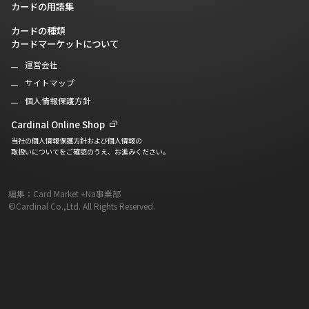
カードの用語集
カードの種類
カードマーケットについて
運営会社
サイトマップ
個人情報保護方針
Cardinal Online Shop
当社の個人情報保護方針および個人情報の
取扱いについてをご確認のうえ、お進みください。
編集：Card Market +Na事業部
©Cardinal Co.,Ltd. All Rights Reserved.