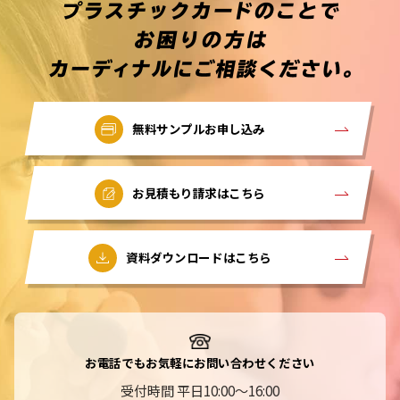
無料サンプルお申し込み
お見積もり請求はこちら
資料ダウンロードはこちら
お電話でもお気軽にお問い合わせください
受付時間 平日10:00～16:00