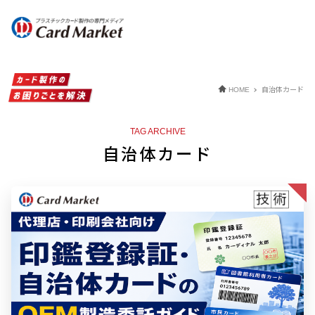
自治体カード
HOME
TAG ARCHIVE
自治体カード