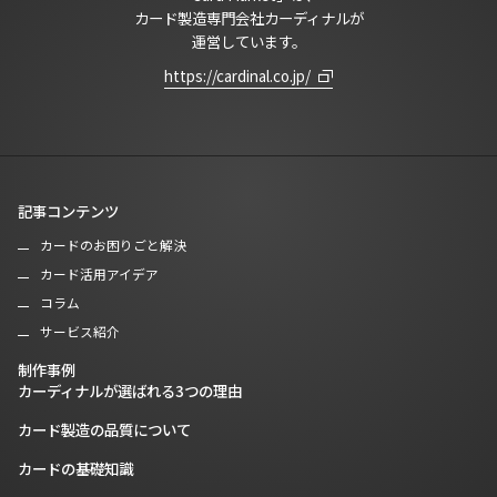
カード製造専門会社カーディナルが
運営しています。
https://cardinal.co.jp/
記事コンテンツ
カードのお困りごと解決
カード活用アイデア
コラム
サービス紹介
制作事例
カーディナルが選ばれる3つの理由
カード製造の品質について
カードの基礎知識