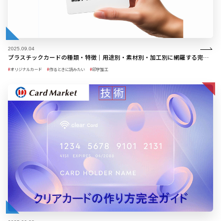
2025.09.04
プラスチックカードの種類・特徴｜用途別・素材別・加工別に網羅する完全ガイド
オリジナルカード
作るときに読みたい
印字加工