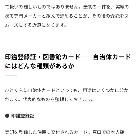
て扱いの難しいものではありません。最初の一件を、実績の
ある専門メーカーと組んで進めることが、その後の受託をス
ムーズにする近道になります。
印鑑登録証・図書館カード——自治体カード
にはどんな種類があるか
ひとくちに自治体カードといっても、用途はいくつかに分か
れます。代表的なものを整理しておきます。
●
印鑑登録証
実印を登録した住民に交付されるカード。窓口での本人確