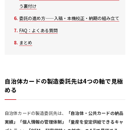
う裏付け
委託の進め方——入稿・本機校正・納期の組み立て
FAQ：よくある質問
まとめ
自治体カードの製造委託先は4つの軸で見極
める
自治体カードの製造委託先は、
「自治体・公共カードの納品
実績」「個人情報の管理体制」「量産を安定供給できるキャ