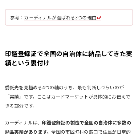
参考：
カーディナルが選ばれる3つの理由
印鑑登録証で全国の自治体に納品してきた実
績という裏付け
委託先を見極める4つの軸のうち、最も判断しづらいのが
「実績」です。ここはカードマーケットが具体的にお伝えで
きる部分です。
カーディナルは、
印鑑登録証の製造で全国の自治体に多数の
納品実績があります。
全国の市区町村の窓口で住民が日常的