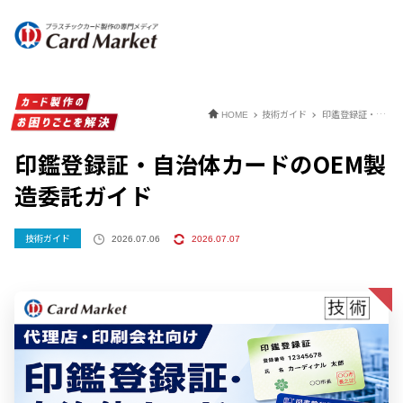
技術ガイド
印鑑登録証・自治体カードのOEM製造委託ガイド
HOME
印鑑登録証・自治体カードのOEM製
造委託ガイド
技術ガイド
2026.07.06
2026.07.07