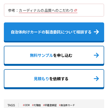
参考：
カーディナルの品質へのこだわり
自治体向けカードの製造委託について相談する
無料サンプル
を申し込む
見積もり
を依頼する
OEM
代理店
印鑑登録証
自治体カード
TAGS