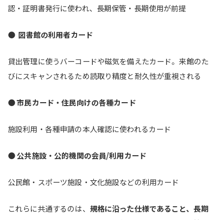
認・証明書発行に使われ、長期保管・長期使用が前提
●
図書館の利用者カード
貸出管理に使うバーコードや磁気を備えたカード。来館のた
びにスキャンされるため読取り精度と耐久性が重視される
●
市民カード・住民向けの各種カード
施設利用・各種申請の本人確認に使われるカード
●
公共施設・公的機関の会員/利用カード
公民館・スポーツ施設・文化施設などの利用カード
これらに共通するのは、
規格に沿った仕様であること、長期