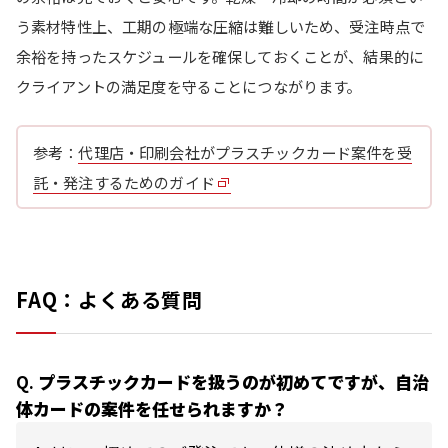
う素材特性上、工期の極端な圧縮は難しいため、受注時点で
余裕を持ったスケジュールを確保しておくことが、結果的に
クライアントの満足度を守ることにつながります。
参考：
代理店・印刷会社がプラスチックカード案件を受
託・発注するためのガイド
FAQ：よくある質問
Q.
プラスチックカードを扱うのが初めてですが、自治
体カードの案件を任せられますか？