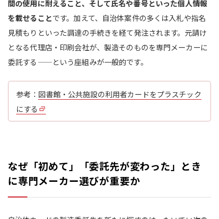
間の使用に耐えること、そして氏名や番号といった個人情報
を載せること
です。加えて、自治体案件の多くは入札や指名
見積もりといった調達の手続きを経て発注されます。元請け
となる代理店・印刷会社が、製造そのものを専門メーカーに
委託する——という座組みが一般的です。
参考：
図書館・公共施設の利用者カードをプラスチック
にする
なぜ「初めて」「委託先が変わった」とき
に専門メーカー選びが重要か