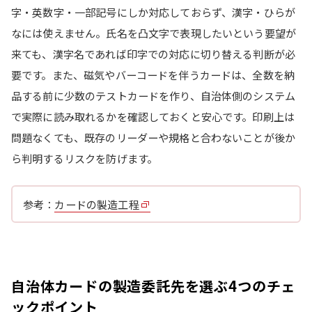
字・英数字・一部記号にしか対応しておらず、漢字・ひらが
なには使えません。氏名を凸文字で表現したいという要望が
来ても、漢字名であれば印字での対応に切り替える判断が必
要です。また、磁気やバーコードを伴うカードは、全数を納
品する前に少数のテストカードを作り、自治体側のシステム
で実際に読み取れるかを確認しておくと安心です。印刷上は
問題なくても、既存のリーダーや規格と合わないことが後か
ら判明するリスクを防げます。
参考：
カードの製造工程
自治体カードの製造委託先を選ぶ4つのチェ
ックポイント