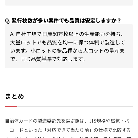
Q.
発行枚数が多い案件でも品質は安定しますか？
A.
自社工場で日産50万枚以上の生産能力を持ち、
大量ロットでも品質を均一に保つ体制で製造して
います。小ロットの多品種から大ロットの量産ま
で、同じ品質基準で対応します。
まとめ
自治体カードの製造委託先を選ぶ際は、JIS規格や磁気・バ
ーコードといった「対応できて当たり前」の仕様で比較する