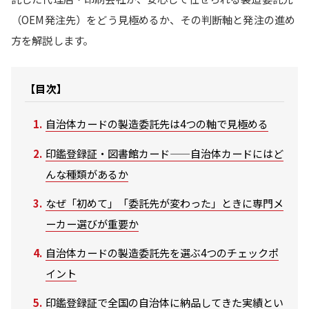
（OEM発注先）をどう見極めるか、その判断軸と発注の進め
方を解説します。
【目次】
自治体カードの製造委託先は4つの軸で見極める
印鑑登録証・図書館カード——自治体カードにはど
んな種類があるか
なぜ「初めて」「委託先が変わった」ときに専門メ
ーカー選びが重要か
自治体カードの製造委託先を選ぶ4つのチェックポ
イント
印鑑登録証で全国の自治体に納品してきた実績とい