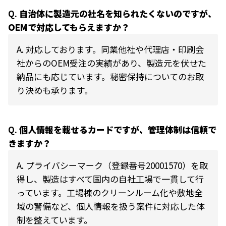
Q.
自治体に製造元の社名を知られたくないのですが、
OEMで対応してもらえますか？
A.
対応しております。同業他社や代理店・印刷会
社からのOEM受注の実績があり、製造元を伏せた
納品にも応じています。秘密保持についてのお取
り決めも承ります。
Q.
個人情報を載せるカードですが、管理体制は信頼で
きますか？
A.
プライバシーマーク（登録番号20001570）を取
得し、製造はすべて国内の自社工場で一貫して行
っています。工場棟のクリーンルーム化や敷地全
域の警備など、個人情報を扱う案件に対応した体
制を整えています。