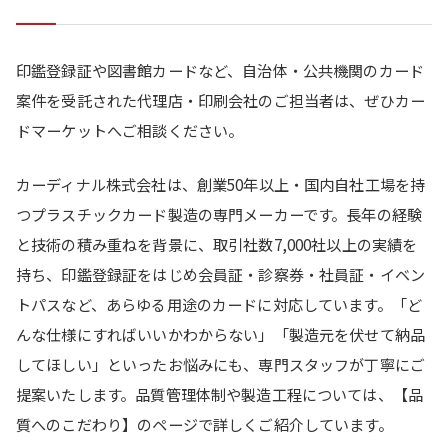
印鑑登録証や図書館カードなど、自治体・公共機関のカード
案件を受託された代理店・印刷会社のご担当者は、ぜひカー
ドマーケットへご相談ください。
カーディナル株式会社は、創業50年以上・国内自社工場を持
つプラスチックカード製造の専門メーカーです。長年の経験
と技術の積み重ねを背景に、取引社数7,000社以上の実績を
持ち、印鑑登録証をはじめ会員証・診察券・社員証・イベン
トパスなど、あらゆる用途のカードに対応しています。「ど
んな仕様にすればいいかわからない」「製造元を伏せて納品
してほしい」といったお悩みにも、専門スタッフが丁寧にご
提案いたします。品質管理体制や製造工程については、【品
質へのこだわり】のページで詳しくご紹介しています。