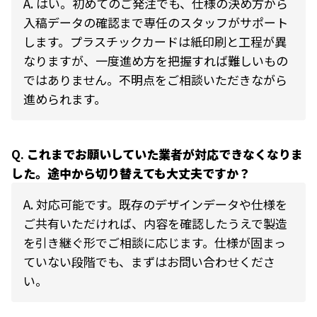
A.
はい。初めてのご発注でも、仕様の決め方から
入稿データの確認まで専任のスタッフがサポート
します。プラスチックカードは紙印刷と工程が異
なりますが、一度進め方を把握すれば難しいもの
ではありません。不明点をご相談いただきながら
進められます。
Q.
これまでお願いしていた業者が対応できなくなりま
した。途中から切り替えても大丈夫ですか？
A.
対応可能です。既存のデザインデータや仕様を
ご共有いただければ、内容を確認したうえで製造
を引き継ぐ形でご相談に応じます。仕様が固まっ
ていない段階でも、まずはお問い合わせくださ
い。