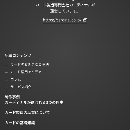
カード製造専門会社カーディナルが
運営しています。
https://cardinal.co.jp/
記事コンテンツ
カードのお困りごと解決
カード活用アイデア
コラム
サービス紹介
制作事例
カーディナルが選ばれる3つの理由
カード製造の品質について
カードの基礎知識