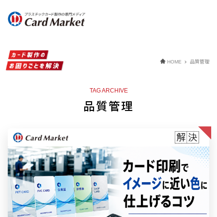
品質管理
HOME
TAG ARCHIVE
品質管理