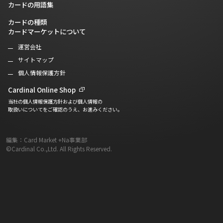
カードの用語集
カードの種類
カードマーケットについて
運営会社
サイトマップ
個人情報保護方針
Cardinal Online Shop
当社の個人情報保護方針および個人情報の
取扱いについてをご確認のうえ、お進みください。
編集：Card Market +Na事業部
©Cardinal Co.,Ltd. All Rights Reserved.