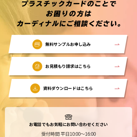
無料サンプルお申し込み
お見積もり請求はこちら
資料ダウンロードはこちら
お電話でもお気軽にお問い合わせください
受付時間 平日10:00～16:00