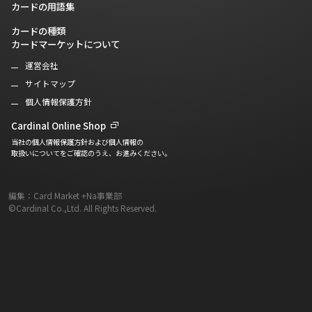
カードの用語集
カードの種類
カードマーケットについて
運営会社
サイトマップ
個人情報保護方針
Cardinal Online Shop
当社の個人情報保護方針および個人情報の
取扱いについてをご確認のうえ、お進みください。
編集：Card Market +Na事業部
©Cardinal Co.,Ltd. All Rights Reserved.