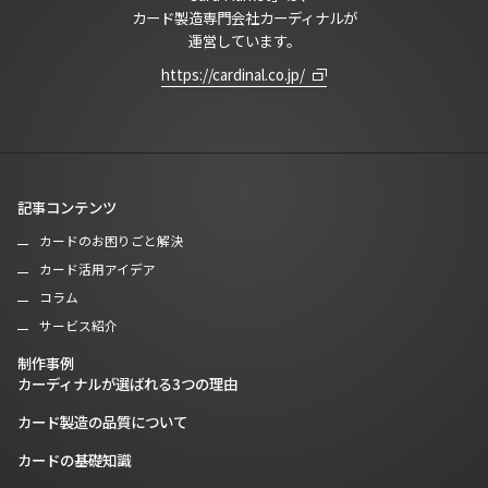
カード製造専門会社カーディナルが
運営しています。
https://cardinal.co.jp/
記事コンテンツ
カードのお困りごと解決
カード活用アイデア
コラム
サービス紹介
制作事例
カーディナルが選ばれる3つの理由
カード製造の品質について
カードの基礎知識