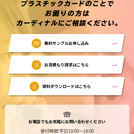
無料サンプルお申し込み
お見積もり請求はこちら
資料ダウンロードはこちら
お電話でもお気軽にお問い合わせください
受付時間 平日10:00～16:00