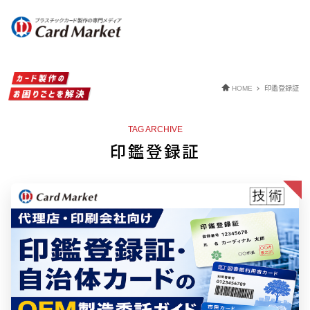
印鑑登録証
HOME
TAG ARCHIVE
印鑑登録証