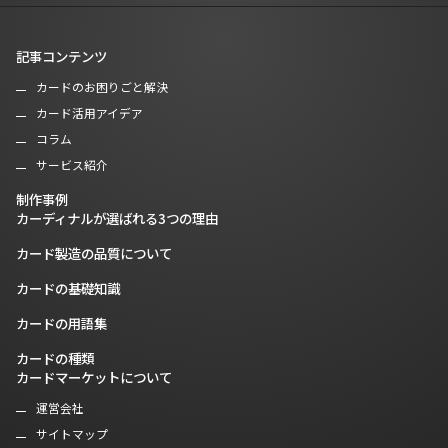
記事コンテンツ
カードのお困りごと解決
カード活用アイデア
コラム
サービス紹介
制作事例
カーディナルが選ばれる3つの理由
カード製造の品質について
カードの基礎知識
カードの用語集
カードの種類
カードマーケットについて
運営会社
サイトマップ