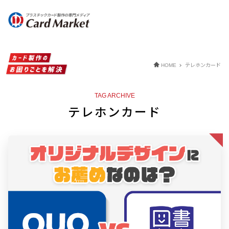
テレホンカード
HOME
TAG ARCHIVE
テレホンカード