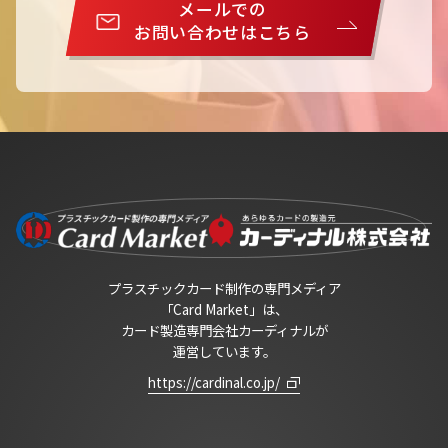
メールでの
お問い合わせはこちら
プラスチックカード制作の専門メディア
「Card Market」は、
カード製造専門会社カーディナルが
運営しています。
https://cardinal.co.jp/