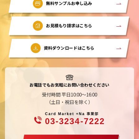
無料サンプルお申し込み
お見積もり請求はこちら
資料ダウンロードはこちら
お電話でもお気軽にお問い合わせください
受付時間 平日10:00～16:00
（土日・祝日を除く）
事業部
Card Market +Na
03-3234-7222