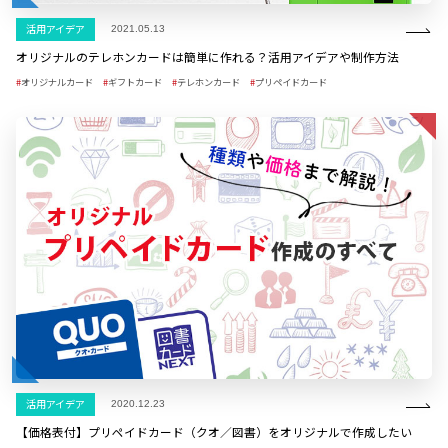
活用アイデア
2021.05.13
オリジナルのテレホンカードは簡単に作れる？活用アイデアや制作方法
オリジナルカード
ギフトカード
テレホンカード
プリペイドカード
活用アイデア
2020.12.23
【価格表付】プリペイドカード（クオ／図書）をオリジナルで作成したい