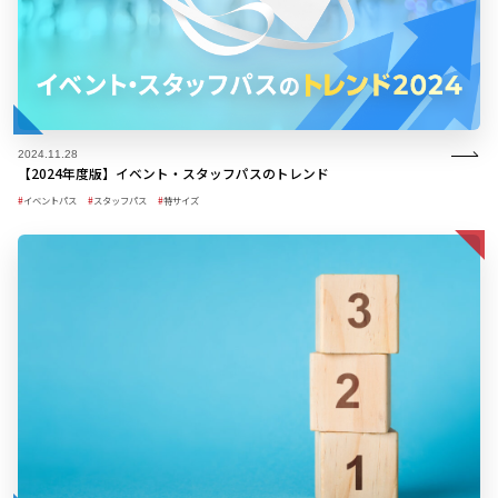
2024.11.28
【2024年度版】イベント・スタッフパスのトレンド
イベントパス
スタッフパス
特サイズ