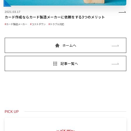
2021.03.17
カード作成ならカード製造メーカーに依頼をする3つのメリット
カード製造メーカー
コストダウン
トラブル対応
ホームへ
記事一覧へ
PICK UP