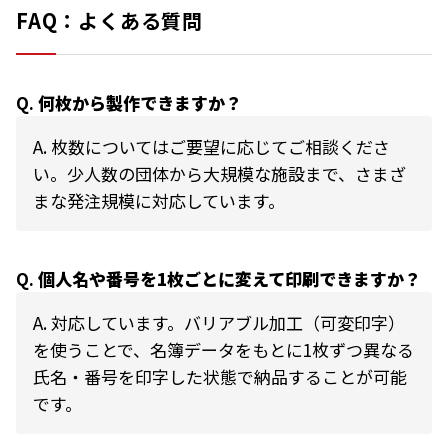
FAQ：よくある質問
Q.
何枚から製作できますか？
A.
枚数についてはご要望に応じてご相談くださ
い。少人数の団体から大規模な施設まで、さまざ
まな発注規模に対応しています。
Q.
個人名や番号を1枚ごとに変えて印刷できますか？
A.
対応しています。バリアブル加工（可変印字）
を使うことで、名簿データをもとに1枚ずつ異なる
氏名・番号を印字した状態で納品することが可能
です。