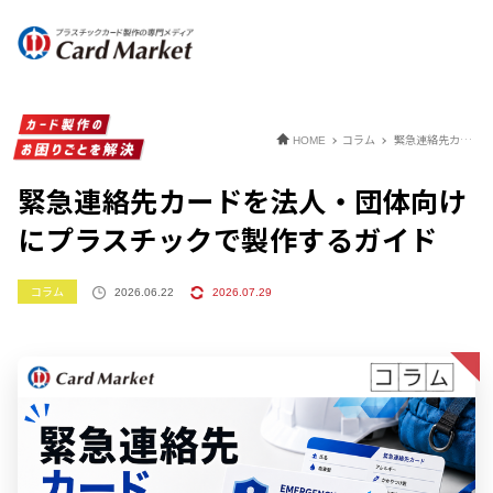
コラム
緊急連絡先カードを法人・団体向けにプラスチックで製作するガイド
HOME
緊急連絡先カードを法人・団体向け
にプラスチックで製作するガイド
コラム
2026.06.22
2026.07.29