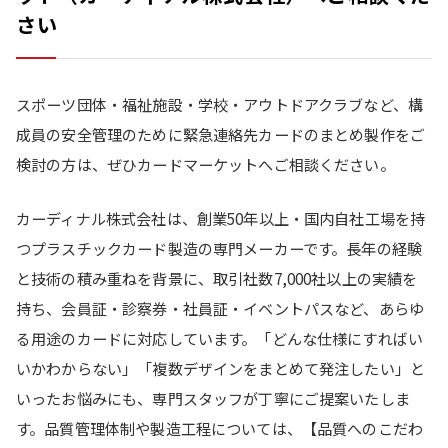
さい
スポーツ団体・福祉施設・学校・アウトドアクラブなど、構
成員の安全管理のために緊急連絡先カードのまとめ製作をご
検討の方は、ぜひカードマーケットへご相談ください。
カーディナル株式会社は、創業50年以上・国内自社工場を持
つプラスチックカード製造の専門メーカーです。長年の経験
と技術の積み重ねを背景に、取引社数7,000社以上の実績を
持ち、会員証・診察券・社員証・イベントパスなど、あらゆ
る用途のカードに対応しています。「どんな仕様にすればい
いかわからない」「複数デザインをまとめて発注したい」と
いったお悩みにも、専門スタッフが丁寧にご提案いたしま
す。品質管理体制や製造工程については、【品質へのこだわ