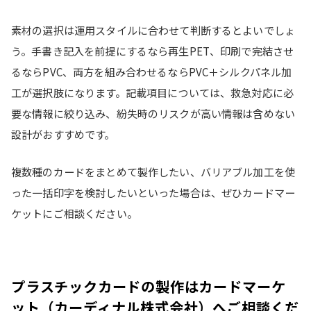
素材の選択は運用スタイルに合わせて判断するとよいでしょ
う。手書き記入を前提にするなら再生PET、印刷で完結させ
るならPVC、両方を組み合わせるならPVC＋シルクパネル加
工が選択肢になります。記載項目については、救急対応に必
要な情報に絞り込み、紛失時のリスクが高い情報は含めない
設計がおすすめです。
複数種のカードをまとめて製作したい、バリアブル加工を使
った一括印字を検討したいといった場合は、ぜひカードマー
ケットにご相談ください。
プラスチックカードの製作はカードマーケ
ット（カーディナル株式会社）へご相談くだ