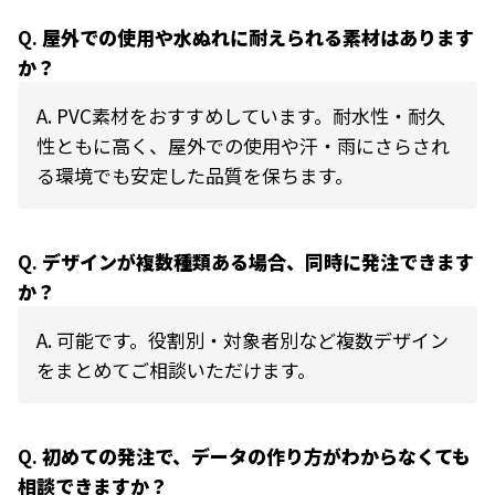
Q.
屋外での使用や水ぬれに耐えられる素材はあります
か？
A.
PVC素材をおすすめしています。耐水性・耐久
性ともに高く、屋外での使用や汗・雨にさらされ
る環境でも安定した品質を保ちます。
Q.
デザインが複数種類ある場合、同時に発注できます
か？
A.
可能です。役割別・対象者別など複数デザイン
をまとめてご相談いただけます。
Q.
初めての発注で、データの作り方がわからなくても
相談できますか？