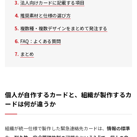
法人向けカードに記載する項目
推奨素材と仕様の選び方
複数種・複数デザインをまとめて発注する
FAQ：よくある質問
まとめ
個人が自作するカードと、組織が製作するカ
ードは何が違うか
組織が統一仕様で製作した緊急連絡先カードは、
情報の標準