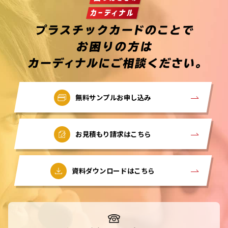
無料サンプルお申し込み
お見積もり請求はこちら
資料ダウンロードはこちら