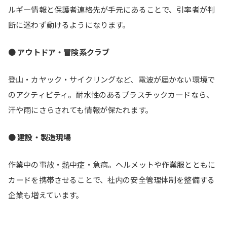
ルギー情報と保護者連絡先が手元にあることで、引率者が判
断に迷わず動けるようになります。
●
アウトドア・冒険系クラブ
登山・カヤック・サイクリングなど、電波が届かない環境で
のアクティビティ。耐水性のあるプラスチックカードなら、
汗や雨にさらされても情報が保たれます。
●
建設・製造現場
作業中の事故・熱中症・急病。ヘルメットや作業服とともに
カードを携帯させることで、社内の安全管理体制を整備する
企業も増えています。