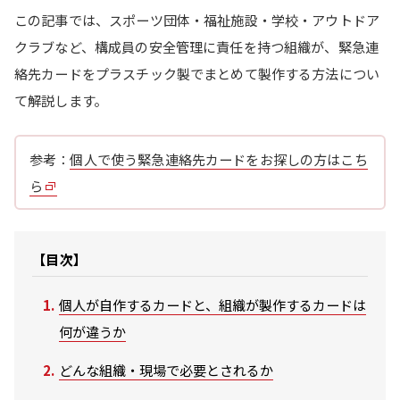
この記事では、スポーツ団体・福祉施設・学校・アウトドア
クラブなど、構成員の安全管理に責任を持つ組織が、緊急連
絡先カードをプラスチック製でまとめて製作する方法につい
て解説します。
参考：
個人で使う緊急連絡先カードをお探しの方はこち
ら
【目次】
個人が自作するカードと、組織が製作するカードは
何が違うか
どんな組織・現場で必要とされるか