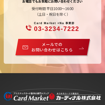
お電話でもお気軽にお問い合わせください
受付時間 平日10:00～16:00
（土日・祝日を除く）
事業部
Card Market +Na
03-3234-7222
メールでの
お問い合わせはこちら