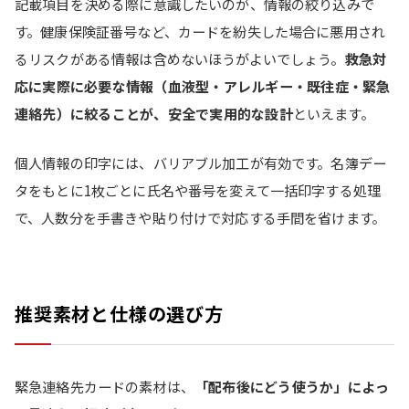
記載項目を決める際に意識したいのが、情報の絞り込みで
す。健康保険証番号など、カードを紛失した場合に悪用され
るリスクがある情報は含めないほうがよいでしょう。
救急対
応に実際に必要な情報（血液型・アレルギー・既往症・緊急
連絡先）に絞ることが、安全で実用的な設計
といえます。
個人情報の印字には、バリアブル加工が有効です。名簿デー
タをもとに1枚ごとに氏名や番号を変えて一括印字する処理
で、人数分を手書きや貼り付けで対応する手間を省けます。
推奨素材と仕様の選び方
緊急連絡先カードの素材は、
「配布後にどう使うか」によっ