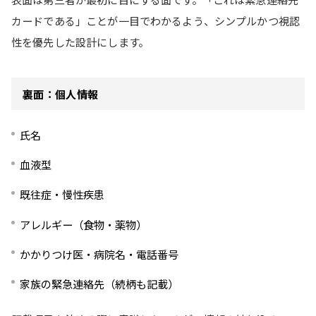
カードである」ことが一目でわかるよう、シンプルかつ視認
性を優先した設計にします。
裏面：個人情報
氏名
血液型
既往症・慢性疾患
アレルギー（食物・薬物）
かかりつけ医・病院名・電話番号
家族の緊急連絡先（続柄も記載）