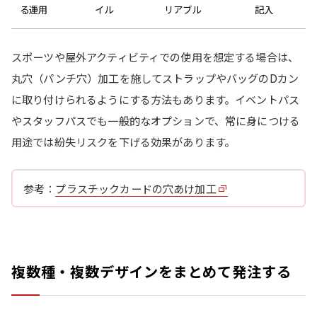
る運用
イル
リアブル
記入
スポーツや屋外アクティビティでの使用を想定する場合は、
丸穴（パンチ穴）加工を施してストラップやバッグのDカン
に取り付けられるようにする方法もあります。イベントパス
やスタッフパスでも一般的なオプションで、常に身につける
用途では紛失リスクを下げる効果があります。
参考：
プラスチックカードの穴あけ加工
複数種・複数デザインをまとめて発注する