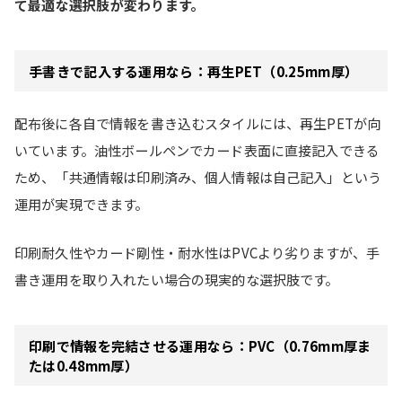
て最適な選択肢が変わります。
手書きで記入する運用なら：再生PET（0.25mm厚）
配布後に各自で情報を書き込むスタイルには、再生PETが向
いています。油性ボールペンでカード表面に直接記入できる
ため、「共通情報は印刷済み、個人情報は自己記入」という
運用が実現できます。
印刷耐久性やカード剛性・耐水性はPVCより劣りますが、手
書き運用を取り入れたい場合の現実的な選択肢です。
印刷で情報を完結させる運用なら：PVC（0.76mm厚ま
たは0.48mm厚）