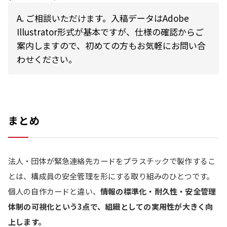
A.
ご相談いただけます。入稿データはAdobe
Illustrator形式が基本ですが、仕様の確認からご
案内しますので、初めての方もお気軽にお問い合
わせください。
まとめ
法人・団体が緊急連絡先カードをプラスチックで製作するこ
とは、構成員の安全管理を形にする取り組みのひとつです。
個人の自作カードと違い、
情報の標準化・耐久性・安全管理
体制の可視化という3点で、組織としての実用性が大きく向
上します。