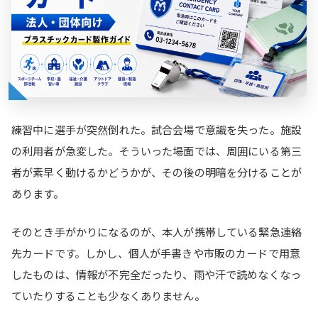
練習中に選手が突然倒れた。試合会場で意識を失った。施設
の利用者が急変した。そういった場面では、周囲にいる第三
者が素早く動けるかどうかが、その後の明暗を分けることが
あります。
そのとき手がかりになるのが、本人が携帯している緊急連絡
先カードです。しかし、個人が手書きや市販のカードで用意
したものは、情報が不完全だったり、雨や汗で読めなくなっ
ていたりすることも少なくありません。