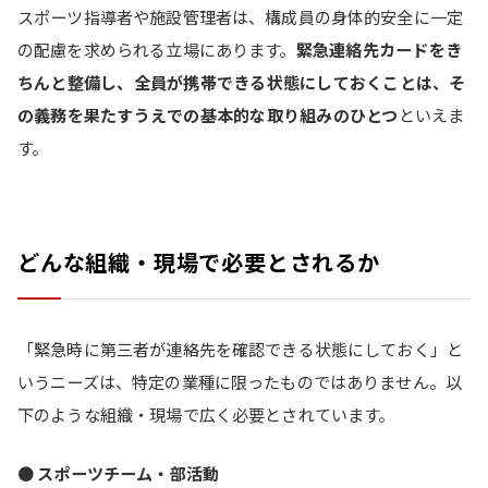
スポーツ指導者や施設管理者は、構成員の身体的安全に一定
の配慮を求められる立場にあります。
緊急連絡先カードをき
ちんと整備し、全員が携帯できる状態にしておくことは、そ
の義務を果たすうえでの基本的な取り組みのひとつ
といえま
す。
どんな組織・現場で必要とされるか
「緊急時に第三者が連絡先を確認できる状態にしておく」と
いうニーズは、特定の業種に限ったものではありません。以
下のような組織・現場で広く必要とされています。
●
スポーツチーム・部活動