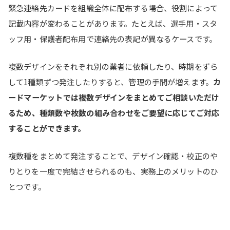
緊急連絡先カードを組織全体に配布する場合、役割によって
記載内容が変わることがあります。たとえば、選手用・スタ
ッフ用・保護者配布用で連絡先の表記が異なるケースです。
複数デザインをそれぞれ別の業者に依頼したり、時期をずら
して1種類ずつ発注したりすると、管理の手間が増えます。
カ
ードマーケットでは複数デザインをまとめてご相談いただけ
るため、種類数や枚数の組み合わせをご要望に応じてご対応
することができます。
複数種をまとめて発注することで、デザイン確認・校正のや
りとりを一度で完結させられるのも、実務上のメリットのひ
とつです。