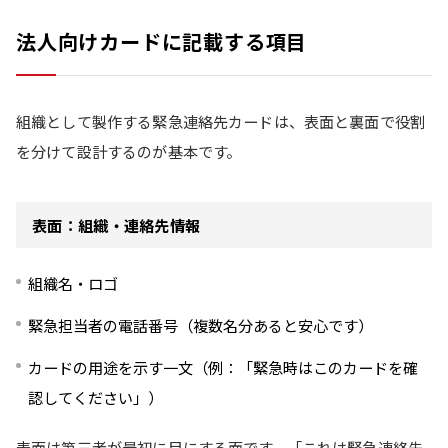
法人向けカードに記載する項目
組織として製作する緊急連絡先カードは、表面と裏面で役割
を分けて設計するのが基本です。
表面：組織・連絡先情報
組織名・ロゴ
緊急担当者の電話番号（複数名分あると安心です）
カードの用途を示す一文（例：「緊急時はこのカードを確
認してください」）
表面は第三者が最初に目にする面です。「これは緊急連絡先