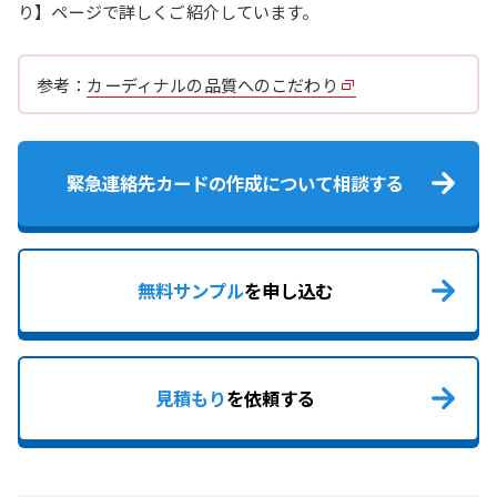
り】ページで詳しくご紹介しています。
参考：
カーディナルの品質へのこだわり
緊急連絡先カードの作成について相談する
無料サンプル
を申し込む
見積もり
を依頼する