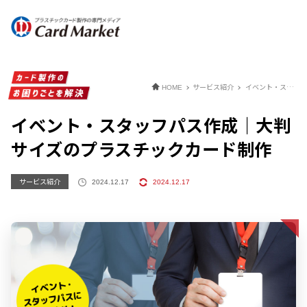
サービス紹介
イベント・スタッフパス作成｜大判サイズのプラスチックカード制作
HOME
イベント・スタッフパス作成｜大判
サイズのプラスチックカード制作
サービス紹介
2024.12.17
2024.12.17