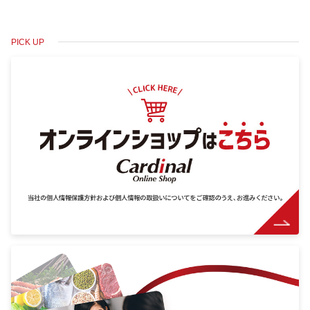
PICK UP