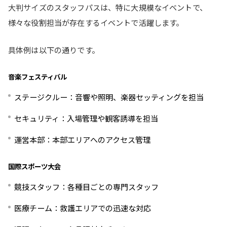
大判サイズのスタッフパスは、特に大規模なイベントで、
様々な役割担当が存在するイベントで活躍します。
具体例は以下の通りです。
音楽フェスティバル
ステージクルー：音響や照明、楽器セッティングを担当
セキュリティ：入場管理や観客誘導を担当
運営本部：本部エリアへのアクセス管理
国際スポーツ大会
競技スタッフ：各種目ごとの専門スタッフ
医療チーム：救護エリアでの迅速な対応