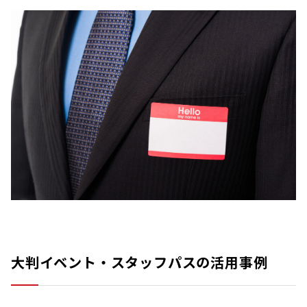
大判イベント・スタッフパスの活用事例