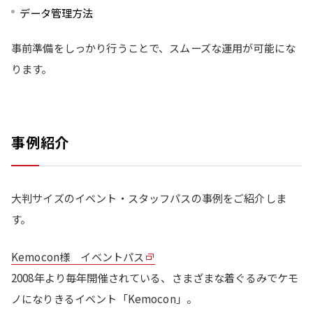
データ管理方法
事前準備をしっかり行うことで、スムーズな運用が可能にな
ります。
事例紹介
大判サイズのイベント・スタッフパスの事例をご紹介しま
す。
Kemocon様 イベントパス
2008年より毎年開催されている、さまざまな着ぐるみでケモ
ノになりきるイベント「Kemocon」。