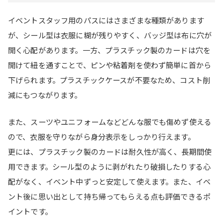
イベントスタッフ用のパスにはさまざまな種類があります
が、シール型は衣服に糊が残りやすく、バッジ型は布に穴が
開く心配があります。一方、プラスチック製のカードは穴を
開けて紐を通すことで、ピンや粘着剤を使わず簡単に首から
下げられます。プラスチックケースが不要なため、コスト削
減にもつながります。
また、スーツやユニフォームなどどんな服でも傷めず使える
ので、衣服を守りながら身分表示をしっかり行えます。
更には、プラスチック製のカードは耐久性が高く、長期間使
用できます。シール型のように剥がれたり破損したりする心
配がなく、イベント中ずっと安定して使えます。また、イベ
ント後に思い出として持ち帰ってもらえる点も評価できるポ
イントです。