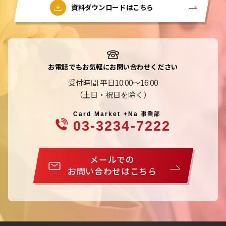
資料ダウンロードはこちら
お電話でもお気軽にお問い合わせください
受付時間 平日10:00～16:00
（土日・祝日を除く）
事業部
Card Market +Na
03-3234-7222
メールでの
お問い合わせはこちら