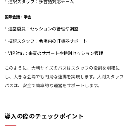
通訳スタッフ：多言語対応チーム
国際会議・学会
運営委員：セッションの管理や調整
技術スタッフ：会場内のIT機器サポート
VIP対応：来賓のサポートや特別セッション管理
このように、大判サイズのパスはスタッフの役割を明確に
し、大きな会場でも円滑な連携を実現します。大判スタッフ
パスは、安全で効率的な運営をサポートします。
導入の際のチェックポイント