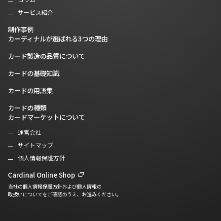
サービス紹介
制作事例
カーディナルが選ばれる3つの理由
カード製造の品質について
カードの基礎知識
カードの用語集
カードの種類
カードマーケットについて
運営会社
サイトマップ
個人情報保護方針
Cardinal Online Shop
当社の個人情報保護方針および個人情報の
取扱いについてをご確認のうえ、お進みください。