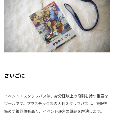
さいごに
イベント・スタッフパスは、身分証以上の役割を持つ重要な
ツールです。プラスチック製の大判スタッフパスは、衣服を
傷めず視認性も高く、イベント運営の課題を解決します。