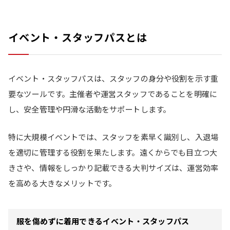
イベント・スタッフパスとは
イベント・スタッフパスは、スタッフの身分や役割を示す重
要なツールです。主催者や運営スタッフであることを明確に
し、安全管理や円滑な活動をサポートします。
特に大規模イベントでは、スタッフを素早く識別し、入退場
を適切に管理する役割を果たします。遠くからでも目立つ大
きさや、情報をしっかり記載できる大判サイズは、運営効率
を高める大きなメリットです。
服を傷めずに着用できるイベント・スタッフパス