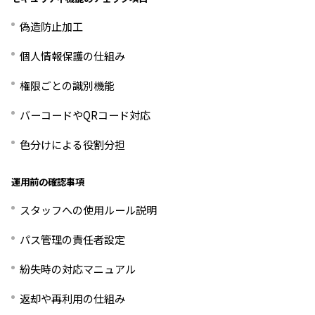
偽造防止加工
個人情報保護の仕組み
権限ごとの識別機能
バーコードやQRコード対応
色分けによる役割分担
運用前の確認事項
スタッフへの使用ルール説明
パス管理の責任者設定
紛失時の対応マニュアル
返却や再利用の仕組み