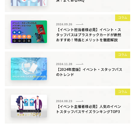
コラム
2024.09.26
【イベント担当者様必見】イベント・ス
タッフパスはプラスチックカードが断然
おすすめ！特長とメリットを徹底解説
コラム
2024.11.28
【2024年度版】イベント・スタッフパス
のトレンド
コラム
2024.08.23
【イベント主催者様必見】人気のイベン
トスタッフパスサイズランキングTOP3