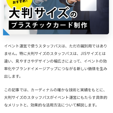
イベント運営で使うスタッフパスは、ただの識別用ではあり
ません。特に大判サイズのスタッフパスは、JISサイズとは
違い、見やすさやデザインの幅広さによって、イベントの効
率化やブランドイメージアップにつながる新しい価値を生み
出します。
この記事では、カーディナルの確かな技術と実績をもとに、
大判サイズのスタッフパスがイベント運営にもたらす具体的
なメリットと、効果的な活用方法について解説します。