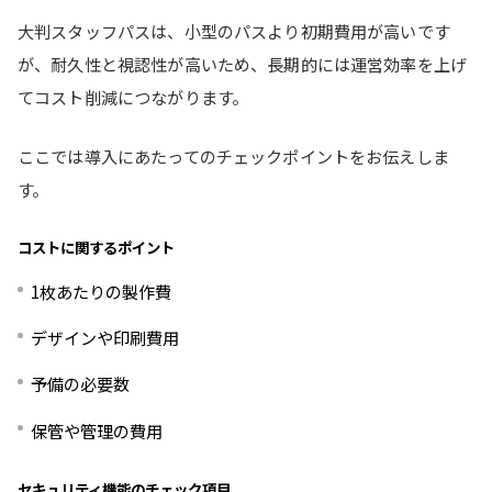
大判スタッフパスは、小型のパスより初期費用が高いです
が、耐久性と視認性が高いため、長期的には運営効率を上げ
てコスト削減につながります。
ここでは導入にあたってのチェックポイントをお伝えしま
す。
コストに関するポイント
1枚あたりの製作費
デザインや印刷費用
予備の必要数
保管や管理の費用
セキュリティ機能のチェック項目