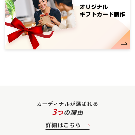
カーディナルが選ばれる
3
つ
の理由
詳細はこちら