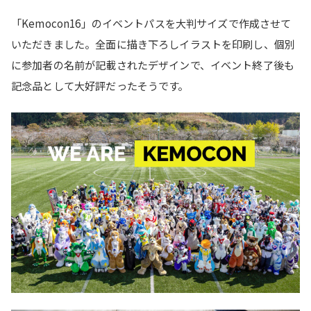
「Kemocon16」のイベントパスを大判サイズで作成させて
いただきました。全面に描き下ろしイラストを印刷し、個別
に参加者の名前が記載されたデザインで、イベント終了後も
記念品として大好評だったそうです。