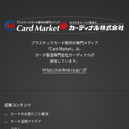
プラスチックカード制作の専門メディア
「Card Market」は、
カード製造専門会社カーディナルが
運営しています。
https://cardinal.co.jp/
記事コンテンツ
カードのお困りごと解決
カード活用アイデア
コラム