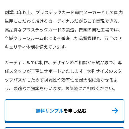
創業50年以上、プラスチックカード専門メーカーとして国内
生産にこだわり続けるカーディナルだからこそ実現できる、
高品質なプラスチックカードの製造。四国の自社工場では、
全域クリーンルーム化による徹底した品質管理と、万全のセ
キュリティ体制を備えています。
カーディナルでは制作、デザインのご相談から納品まで、専
任スタッフが丁寧にサポートいたします。大判サイズのスタ
ッフパスがもたらす視認性や効率性を最大限に活かせるよ
う、最適なご提案を行います。お気軽にご相談ください。
無料サンプル
を申し込む