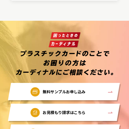
無料サンプルお申し込み
お見積もり請求はこちら