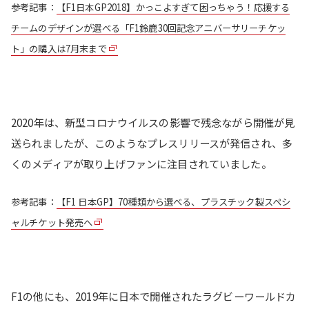
参考記事：
【F1日本GP2018】かっこよすぎて困っちゃう！応援する
チームのデザインが選べる「F1鈴鹿30回記念アニバーサリーチケッ
ト」の購入は7月末まで
2020年は、新型コロナウイルスの影響で残念ながら開催が見
送られましたが、このようなプレスリリースが発信され、多
くのメディアが取り上げファンに注目されていました。
参考記事：
【F1 日本GP】70種類から選べる、プラスチック製スペシ
ャルチケット発売へ
F1の他にも、2019年に日本で開催されたラグビーワールドカ