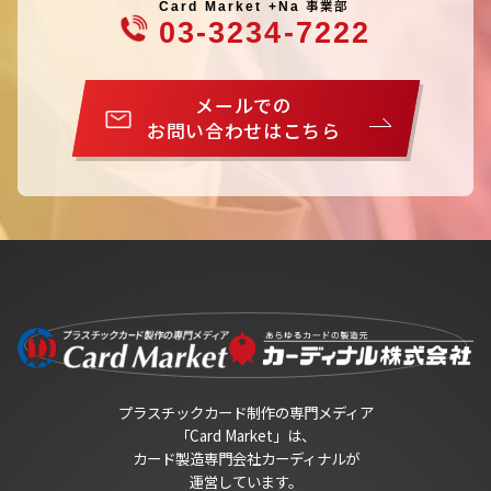
事業部
Card Market +Na
03-3234-7222
メールでの
お問い合わせはこちら
プラスチックカード制作の専門メディア
「Card Market」は、
カード製造専門会社カーディナルが
運営しています。