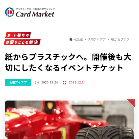
活用アイデア
紙からプラスチックへ。開催後も大切にしたくなるイベントチケット
HOME
紙からプラスチックへ。開催後も大
切にしたくなるイベントチケット
活用アイデア
2020.12.24
2021.12.24