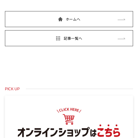
ホームへ
記事一覧へ
PICK UP