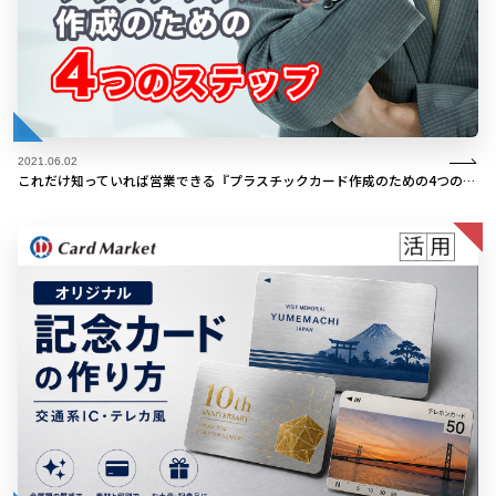
2021.06.02
これだけ知っていれば営業できる『プラスチックカード作成のための4つのステップ』