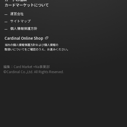
カードマーケットについて
運営会社
サイトマップ
個人情報保護方針
Cardinal Online Shop
当社の個人情報保護方針および個人情報の
取扱いについてをご確認のうえ、お進みください。
編集：Card Market +Na事業部
©Cardinal Co.,Ltd. All Rights Reserved.