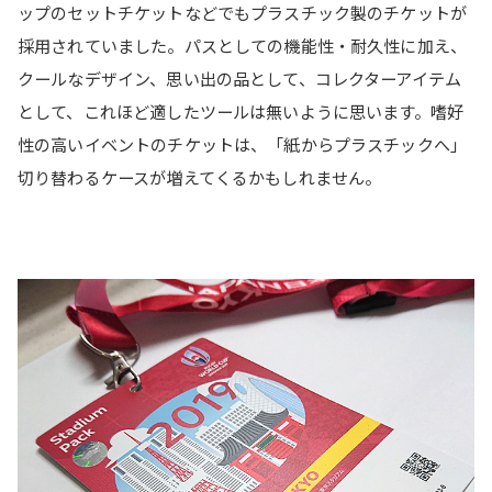
ップのセットチケットなどでもプラスチック製のチケットが
採用されていました。パスとしての機能性・耐久性に加え、
クールなデザイン、思い出の品として、コレクターアイテム
として、これほど適したツールは無いように思います。嗜好
性の高いイベントのチケットは、「紙からプラスチックへ」
切り替わるケースが増えてくるかもしれません。