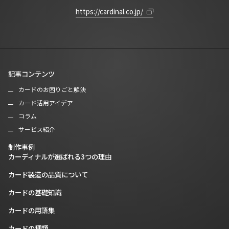
https://cardinal.co.jp/
記事コンテンツ
カードのお困りごと解決
カード活用アイデア
コラム
サービス紹介
制作事例
カーディナルが選ばれる3つの理由
カード製造の品質について
カードの基礎知識
カードの用語集
カードの種類