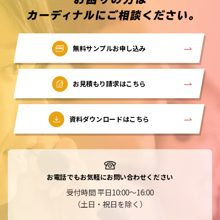
無料サンプルお申し込み
お見積もり請求はこちら
資料ダウンロードはこちら
お電話でもお気軽にお問い合わせください
受付時間 平日10:00～16:00
（土日・祝日を除く）