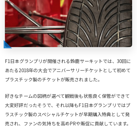
F1日本グランプリが開催される鈴鹿サーキットでは、30回に
あたる2018年の大会でアニバーサリーチケットとして初めて
プラスチック製のチケットが販売されました。
好きなチームの図柄が選べて観戦後も状態良く保管ができて
大変好評だったそうで、それ以降もF1日本グランプリではプ
ラスチック製のスペシャルチケットが早期購入特典として発
売され、ファンの気持ちを高めPRや販促に貢献しています。