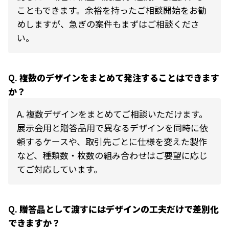
こともできます。余裕を持ったご相談開始をお勧
めしますが、急ぎの案件もまずはご相談くださ
い。
Q.
複数のデザインをまとめて発注することはできます
か？
A.
複数デザインをまとめてご相談いただけます。
展示会用と贈答品用で異なるデザインを同時に依
頼するケースや、取引先ごとに仕様を変えた製作
など、種類数・枚数の組み合わせはご要望に応じ
てご対応しています。
Q.
贈答品として渡すにはデザインの工夫だけで差別化
できますか？