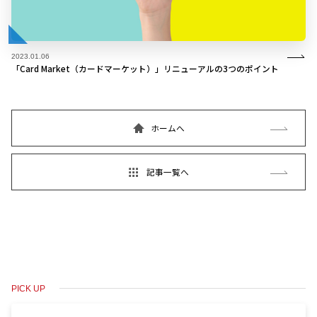
2023.01.06
「Card Market（カードマーケット）」リニューアルの3つのポイント
ホームへ
記事一覧へ
PICK UP