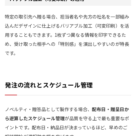
特定の取引先へ贈る場合、担当者名や先方の社名を一部組み
込んだデザインに仕上げるバリアブル加工（可変印刷）を活
用することもできます。1枚ずつ異なる情報を印字できるた
め、受け取った相手への「特別感」を演出しやすいのが特長
です。
発注の流れとスケジュール管理
ノベルティ・贈答品として製作する場合、
配布日・贈呈日か
ら逆算したスケジュール管理
が品質を守る上で最も重要なポ
イントです。配布日・納品日が決まっているほど、早めのご