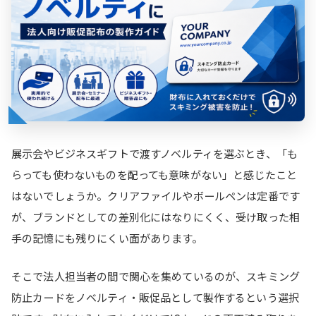
展示会やビジネスギフトで渡すノベルティを選ぶとき、「も
らっても使わないものを配っても意味がない」と感じたこと
はないでしょうか。クリアファイルやボールペンは定番です
が、ブランドとしての差別化にはなりにくく、受け取った相
手の記憶にも残りにくい面があります。
そこで法人担当者の間で関心を集めているのが、スキミング
防止カードをノベルティ・販促品として製作するという選択