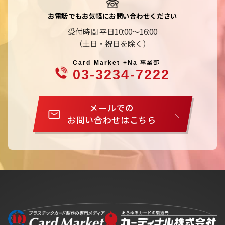
お電話でもお気軽にお問い合わせください
受付時間 平日10:00～16:00
（土日・祝日を除く）
事業部
Card Market +Na
03-3234-7222
メールでの
お問い合わせはこちら