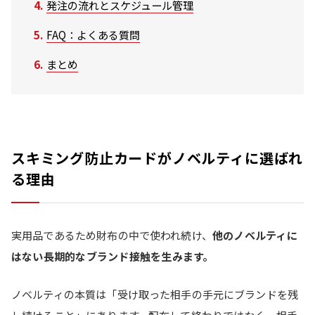
発注の流れとスケジュール管理
FAQ：よくある質問
まとめ
スキミング防止カードがノベルティに選ばれ
る理由
実用品であるため財布の中で使われ続け、
他のノベルティに
はない長期的なブランド接触を生みます。
ノベルティの本質は「受け取った相手の手元にブランドを残
し続けること」にあります。配布して終わりではなく、相手