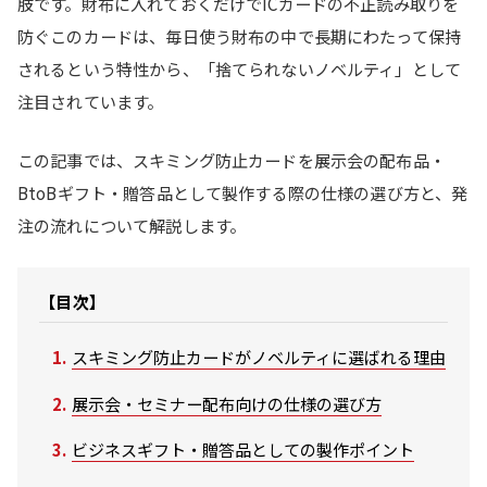
肢です。財布に入れておくだけでICカードの不正読み取りを
防ぐこのカードは、毎日使う財布の中で長期にわたって保持
されるという特性から、「捨てられないノベルティ」として
注目されています。
この記事では、スキミング防止カードを展示会の配布品・
BtoBギフト・贈答品として製作する際の仕様の選び方と、発
注の流れについて解説します。
【目次】
スキミング防止カードがノベルティに選ばれる理由
展示会・セミナー配布向けの仕様の選び方
ビジネスギフト・贈答品としての製作ポイント