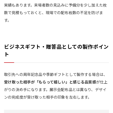
実績もあります。来場者数の見込みに予備分を少し加えた枚
数で見積もっておくと、現場での配布枚数の不足を防げま
す。
ビジネスギフト・贈答品としての製作ポイン
ト
取引先への周年記念品や季節ギフトとして製作する場合は、
受け取った相手が「もらって嬉しい」と感じる品質感
が仕上
がりの決め手になります。展示会配布品とは異なり、デザイ
ンの完成度が受け取った相手の印象を左右します。