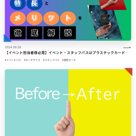
2024.09.26
【イベント担当者様必見】イベント・スタッフパスはプラスチックカードが断然おすすめ！特長とメリットを徹底解説
イベントパス
カードサイズ
スタッフパス
変形カード