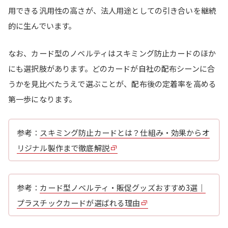
用できる汎用性の高さが、法人用途としての引き合いを継続
的に生んでいます。
なお、カード型のノベルティはスキミング防止カードのほか
にも選択肢があります。どのカードが自社の配布シーンに合
うかを見比べたうえで選ぶことが、配布後の定着率を高める
第一歩になります。
参考：
スキミング防止カードとは？仕組み・効果からオ
リジナル製作まで徹底解説
参考：
カード型ノベルティ・販促グッズおすすめ3選｜
プラスチックカードが選ばれる理由