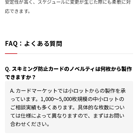
安定性が高く、スケジュールに変更が生じた際にも柔軟に対
応できます。
FAQ：よくある質問
Q.
スキミング防止カードのノベルティは何枚から製作
できますか？
A.
カードマーケットでは小ロットからの製作を承
っています。1,000〜5,000枚規模の中小ロットの
ご相談実績も多くあります。具体的な枚数につい
ては仕様によって異なりますので、まずはお問い
合わせください。