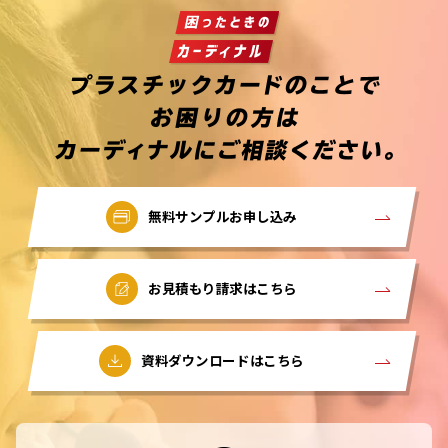
無料サンプルお申し込み
お見積もり請求はこちら
資料ダウンロードはこちら