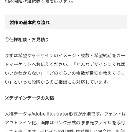
相談開始が選択肢の幅を広げます。
製作の基本的な流れ
①仕様相談・お見積り
まずは希望するデザインのイメージ・枚数・希望納期をカー
ドマーケットへお伝えください。「どんなデザインにすれば
いいかわからない」「どのくらいの枚数が目安か教えてほし
い」といった段階からのご相談にも対応しています。
②デザインデータの入稿
入稿データはAdobe Illustrator形式が原則です。フォントは
アウトライン化、画像はリンク形式のまま元ファイルを添付
して入稿します。デザインの社内制作が難しい場合は、外部