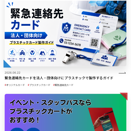
2026.06.22
緊急連絡先カードを法人・団体向けにプラスチックで製作するガイド
オリジナルカード
プラスチックカード
緊急連絡先カード