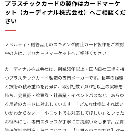
プラスチックカードの製作はカードマーケ
ット（カーディナル株式会社）へご相談くだ
さい
ノベルティ・贈答品用のスキミング防止カード製作をご検討
中の方は、ぜひカードマーケットへご相談ください。
カーディナル株式会社は、創業50年以上・国内自社工場を持
つプラスチックカード製造の専門メーカーです。長年の経験
と技術の積み重ねを背景に、取引社数7
,000社以上の実績を
持ち、会員証・診察券・社員証・イベントパスなど、あらゆ
る用途のカードに対応しています。「どんな仕様にすればい
いかわからない」「小ロットでも対応してほしい」といった
お悩みにも、専門スタッフが丁寧にご提案いたします。品質
管理体制や製造工程については、【品質へのこだわり】ペー