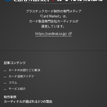
プラスチックカード制作の専門メディア
「Card Market」は、
カード製造専門会社カーディナルが
運営しています。
https://cardinal.co.jp/
記事コンテンツ
カードのお困りごと解決
カード活用アイデア
コラム
サービス紹介
制作事例
カーディナルが選ばれる3つの理由