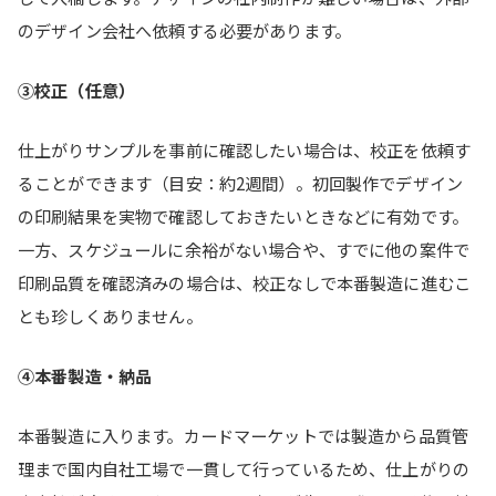
のデザイン会社へ依頼する必要があります。
③校正（任意）
仕上がりサンプルを事前に確認したい場合は、校正を依頼す
ることができます（目安：約2週間）。初回製作でデザイン
の印刷結果を実物で確認しておきたいときなどに有効です。
一方、スケジュールに余裕がない場合や、すでに他の案件で
印刷品質を確認済みの場合は、校正なしで本番製造に進むこ
とも珍しくありません。
④本番製造・納品
本番製造に入ります。カードマーケットでは製造から品質管
理まで国内自社工場で一貫して行っているため、仕上がりの