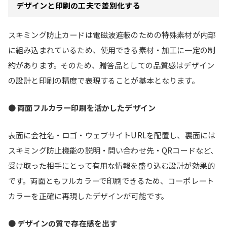
デザインと印刷の工夫で差別化する
スキミング防止カードは電磁波遮蔽のための特殊素材が内部
に組み込まれているため、使用できる素材・加工に一定の制
約があります。そのため、贈答品としての品質感はデザイン
の設計と印刷の精度で表現することが基本となります。
●
両面フルカラー印刷を活かしたデザイン
表面に会社名・ロゴ・ウェブサイトURLを配置し、裏面には
スキミング防止機能の説明・問い合わせ先・QRコードなど、
受け取った相手にとって有用な情報を盛り込む設計が効果的
です。両面ともフルカラーで印刷できるため、コーポレート
カラーを正確に再現したデザインが可能です。
●
デザインの質で存在感を出す