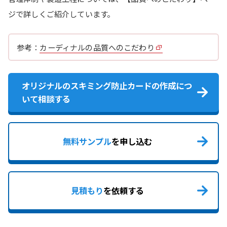
ジで詳しくご紹介しています。
参考：
カーディナルの品質へのこだわり
オリジナルのスキミング防止カードの作成につ
いて相談する
無料サンプル
を申し込む
見積もり
を依頼する