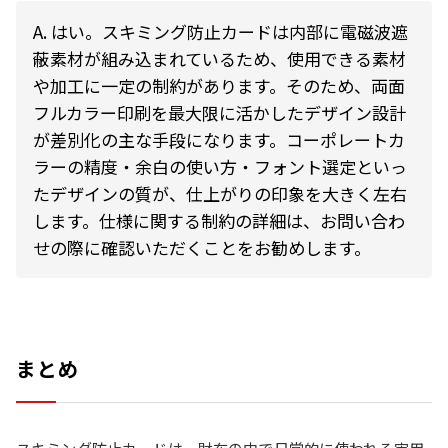
A. はい。スキミング防止カードは内部に電磁波遮
蔽素材が組み込まれているため、使用できる素材
や加工に一定の制約があります。そのため、両面
フルカラー印刷を最大限に活かしたデザイン設計
が差別化の主な手段になります。コーポレートカ
ラーの精度・余白の使い方・フォント選定といっ
たデザインの質が、仕上がりの印象を大きく左右
します。仕様に関する制約の詳細は、お問い合わ
せの際に確認いただくことをお勧めします。
まとめ
スキミング防止カードは、財布の中で日常的に使われる実用