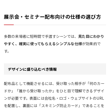
展示会・セミナー配布向けの仕様の選び方
多数の来場者に短時間で手渡すシーンでは、
見た目にわかり
やすく、確実に使ってもらえるシンプルな仕様
が効果的で
す。
デザインに盛り込むべき情報
配布品として機能させるには、受け取った相手が「何のカー
ドか」「誰から受け取ったか」をひと目で理解できるデザイ
ンが必要です。表面には会社名・ロゴ・ウェブサイトのURL
を配置し、裏面には「スキミング防止カード」であることを