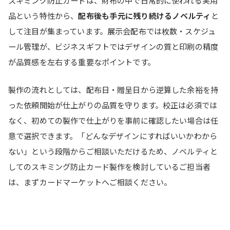
品という特性から、
配布後も手元に残り続けるノベルティ
と
して注目が集まっています。展示会配布では枚数・スケジュ
ール管理が、ビジネスギフトではデザインの質と印刷の精度
が品質感を左右する重要なポイントです。
製作の流れとしては、配布日・贈呈日から逆算した余裕を持
った依頼開始が仕上がりの品質を守ります。校正は必須では
なく、初めての製作で仕上がりを事前に確認したい場合は任
意で選択できます。「どんなデザインにすればいいかわから
ない」という段階からご相談いただけるため、ノベルティと
してのスキミング防止カード製作を検討しているご担当者
は、まずカードマーケットへご相談ください。