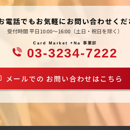
お電話でもお気軽にお問い合わせくだ
受付時間 平日10:00～16:00
（土日・祝日を除く）
事業部
Card Market +Na
03-3234-7222
メールでの
お問い合わせはこちら