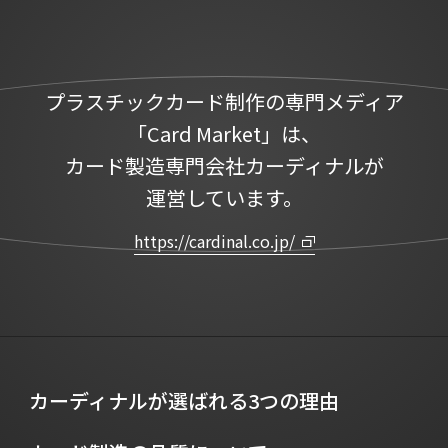
プラスチックカード制作の専門メディア
「Card Market」は、
カード製造専門会社カーディナルが
運営しています。
https://cardinal.co.jp/
カーディナルが選ばれる3つの理由