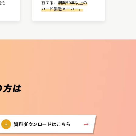
会も
有する、
創業50年以上の
カード製造メーカー。
資料ダウンロードはこちら