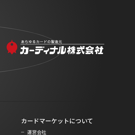
カードマーケットについて
運営会社