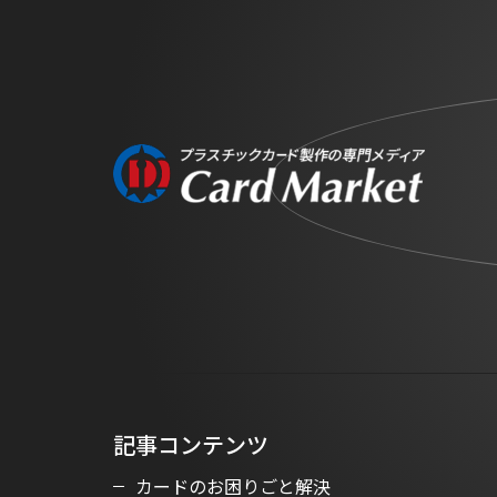
記事コンテンツ
カードのお困りごと解決