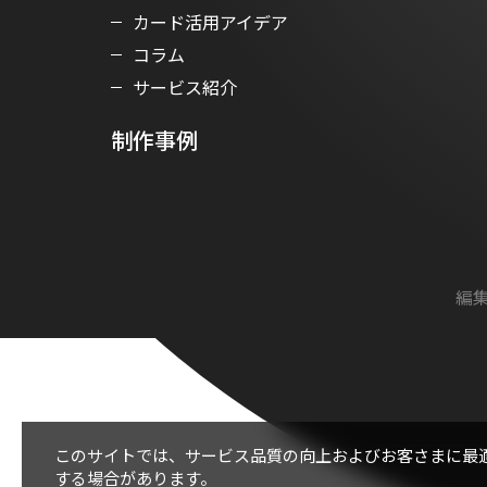
カード活用アイデア
コラム
サービス紹介
制作事例
編集
このサイトでは、サービス品質の向上およびお客さまに最
する場合があります。