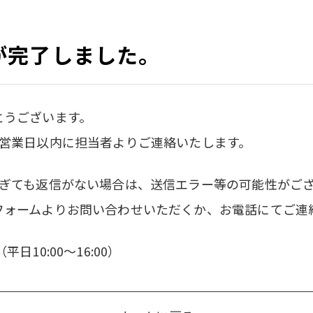
が完了しました。
とうございます。
3営業日以内に担当者よりご連絡いたします。
過ぎても返信がない場合は、送信エラー等の可能性がご
フォームよりお問い合わせいただくか、お電話にてご連
2（平日10:00～16:00）