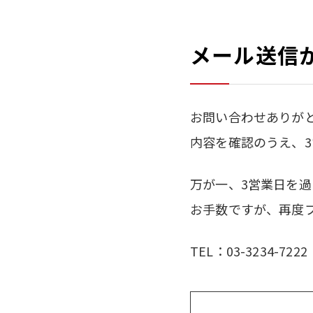
メール送信
お問い合わせありが
内容を確認のうえ、
万が一、3営業日を
お手数ですが、再度
TEL：03-3234-722