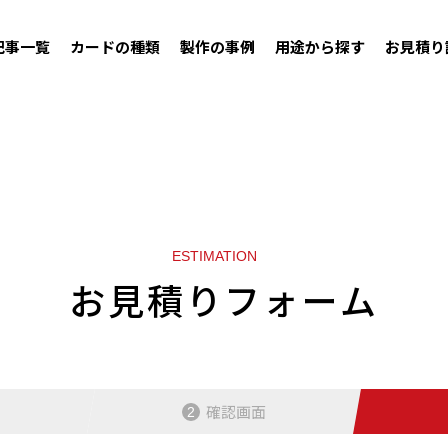
記事一覧
カードの種類
製作の事例
用途から探す
お見積り
ESTIMATION
お見積りフォーム
確認画面
2