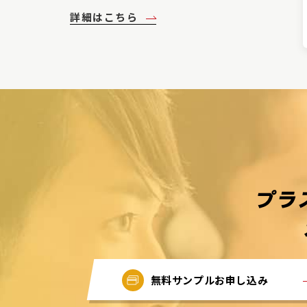
詳細はこちら
無料サンプルお申し込み