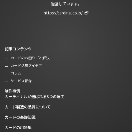
運営しています。
https://cardinal.co.jp/
記事コンテンツ
カードのお困りごと解決
カード活用アイデア
コラム
サービス紹介
制作事例
カーディナルが選ばれる3つの理由
カード製造の品質について
カードの基礎知識
カードの用語集