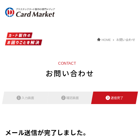
お問い合わせ
HOME
CONTACT
お問い合わせ
入力画面
確認画面
送信完了
1
2
3
メール送信が完了しました。