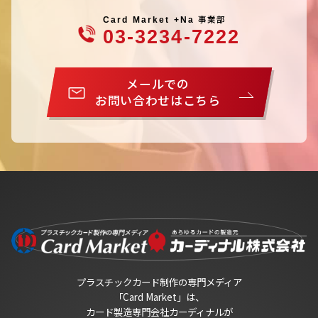
事業部
Card Market +Na
03-3234-7222
メールでの
お問い合わせはこちら
プラスチックカード制作の専門メディア
「Card Market」は、
カード製造専門会社カーディナルが