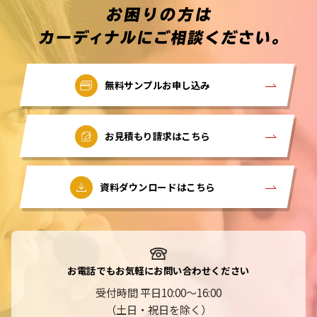
無料サンプルお申し込み
お見積もり請求はこちら
資料ダウンロードはこちら
お電話でもお気軽にお問い合わせください
受付時間 平日10:00～16:00
（土日・祝日を除く）