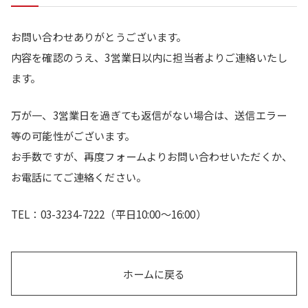
お問い合わせありがとうございます。
内容を確認のうえ、3営業日以内に担当者よりご連絡いたし
ます。
万が一、3営業日を過ぎても返信がない場合は、送信エラー
等の可能性がございます。
お手数ですが、再度フォームよりお問い合わせいただくか、
お電話にてご連絡ください。
TEL：03-3234-7222（平日10:00～16:00）
ホームに戻る