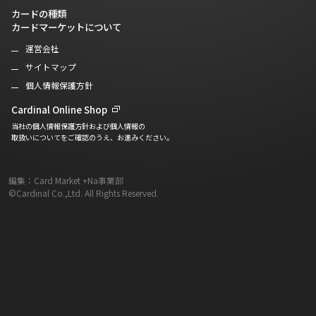
カードの種類
カードマーケットについて
運営会社
サイトマップ
個人情報保護方針
Cardinal Online Shop
当社の個人情報保護方針および個人情報の
取扱いについてをご確認のうえ、お進みください。
編集：Card Market +Na事業部
©Cardinal Co.,Ltd. All Rights Reserved.