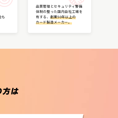
品質管理とセキュリティ警備
体制の整った国内自社工場を
会も
有する、
創業50年以上の
カード製造メーカー。