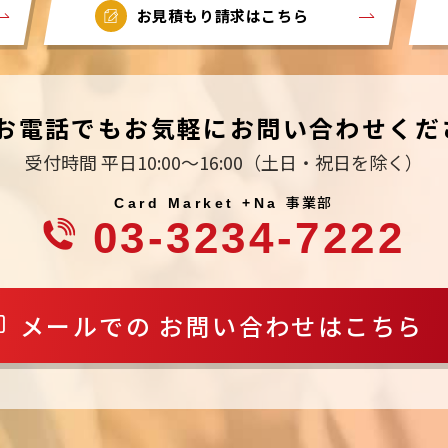
お見積もり請求はこちら
お電話でもお気軽にお問い合わせくだ
受付時間 平日10:00～16:00
（土日・祝日を除く）
事業部
Card Market +Na
03-3234-7222
メールでの
お問い合わせはこちら