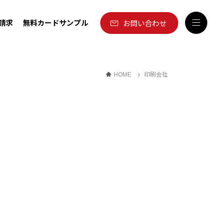
請求
無料カードサンプル
お問い合わせ
印刷会社
HOME