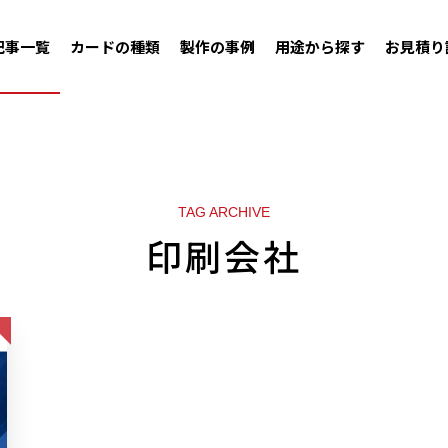
記事一覧
カードの種類
製作の事例
用途から探す
お見積り
TAG ARCHIVE
印刷会社