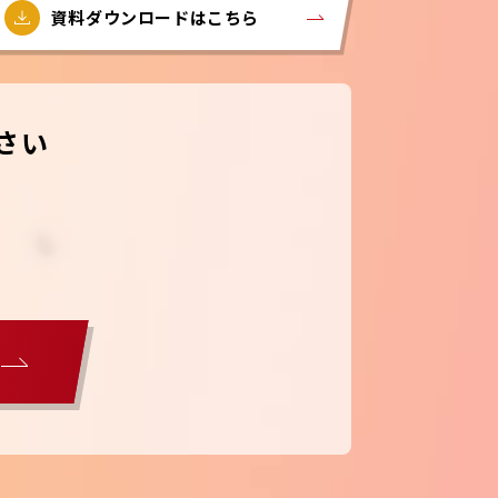
資料ダウンロードはこちら
さい