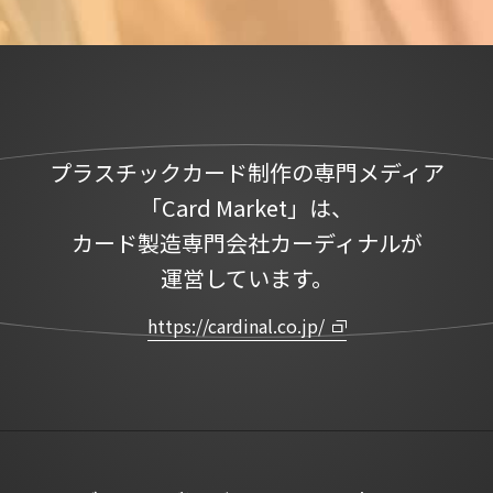
プラスチックカード制作の専門メディア
「Card Market」は、
カード製造専門会社カーディナルが
運営しています。
https://cardinal.co.jp/