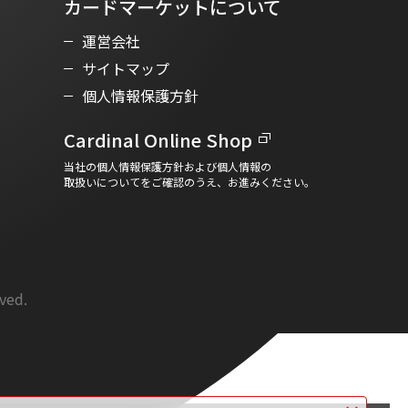
カードマーケットについて
運営会社
サイトマップ
個人情報保護方針
Cardinal Online Shop
当社の個人情報保護方針および個人情報の
取扱いについてをご確認のうえ、お進みください。
rved.