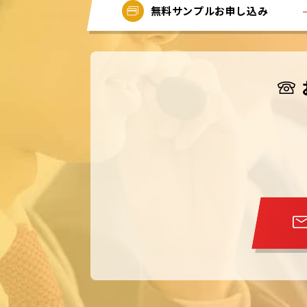
無料サンプルお申し込み