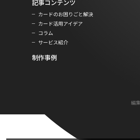
記事コンテンツ
カードのお困りごと解決
カード活用アイデア
コラム
サービス紹介
制作事例
編集